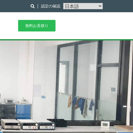
認定の確認
無料お見積り