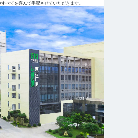
他すべてを喜んで手配させていただきます。