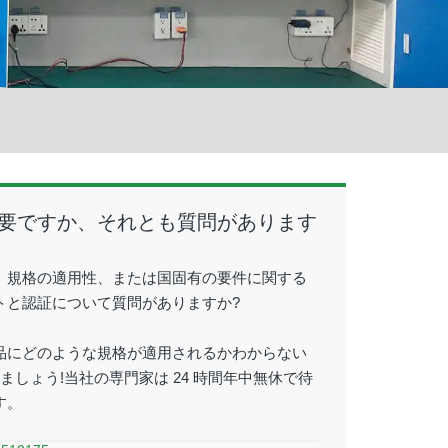
要ですか、それとも質問があります
、規格の適用性、または国固有の要件に関する
トと認証について質問がありますか?
品にどのような規格が適用されるかわからない
ましょう!当社の専門家は 24 時間年中無休で待
す。