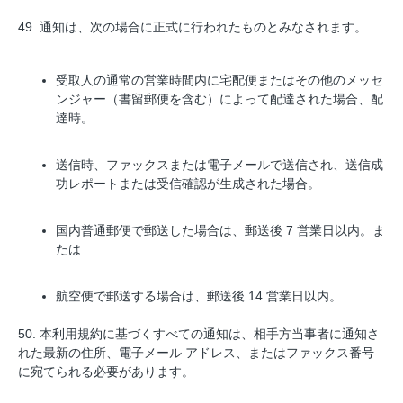
49. 通知は、次の場合に正式に行われたものとみなされます。
受取人の通常の営業時間内に宅配便またはその他のメッセ
ンジャー（書留郵便を含む）によって配達された場合、配
達時。
送信時、ファックスまたは電子メールで送信され、送信成
功レポートまたは受信確認が生成された場合。
国内普通郵便で郵送した場合は、郵送後 7 営業日以内。ま
たは
航空便で郵送する場合は、郵送後 14 営業日以内。
50. 本利用規約に基づくすべての通知は、相手方当事者に通知さ
れた最新の住所、電子メール アドレス、またはファックス番号
に宛てられる必要があります。