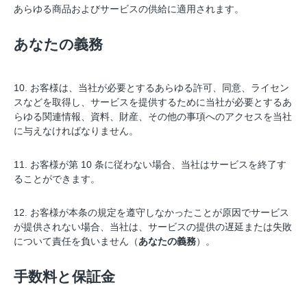
あらゆる商品およびサービスの供給に適用されます。
あなたの義務
10. お客様は、当社が必要とするあらゆる許可、同意、ライセン
スなどを取得し、サービスを提供するために当社が必要とするあ
らゆる関連情報、資料、財産、その他の事項へのアクセスを当社
に与えなければなりません。
11. お客様が第 10 条に従わない場合、当社はサービスを終了す
ることができます。
12. お客様が本条の規定を遵守しなかったことが原因でサービス
が提供されない場合、当社は、サービスの提供の遅延または失敗
について責任を負いません（
あなたの義務
）。
手数料と保証金