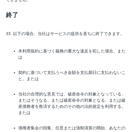
終了
33. 以下の場合、当社はサービスの提供を直ちに終了できます。
本利用規約に基づく義務の重大な違反を犯した場合。また
は
契約に基づいて支払うべき金額を支払期日に支払わないこ
と。または
当社の合理的な意見では、破産命令の対象となっている、
またはそうなる、または破産命令の対象となる、または破
産債務者を救済するためのその他の法的規定を利用する。
または
債権者集会の招集、任意または強制清算の開始、あなたの