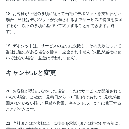
18. お客様が上記の条項に従って当社にデポジットを支払わない
場合、当社はデポジットが受領されるまでサービスの提供を保留
するか、以下の条項に基づいて終了することができます。
終
了
）。
19. デポジットは、サービスの提供に失敗し、その失敗について
当社に過失がある場合を除き、返金されません (失敗が当社のせ
いではない場合、返金は行われません)。
キャンセルと変更
20. お客様が承諾しなかった場合、またはサービスが開始されて
いない場合、当社は、見積日から 30 日以内であれば (見積が撤
回されていない限り) 見積を撤回、キャンセル、または修正する
ことができます。
21. 当社またはお客様は、見積書を承諾 (または拒否) する前に、