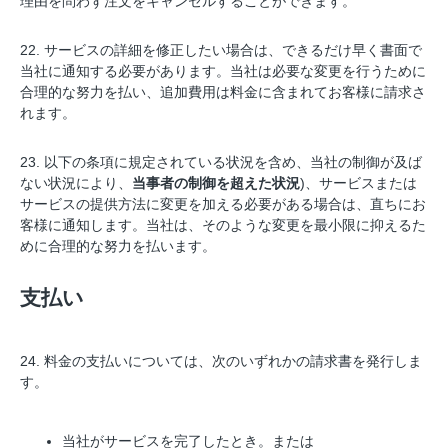
理由を問わず注文をキャンセルすることができます。
22. サービスの詳細を修正したい場合は、できるだけ早く書面で
当社に通知する必要があります。当社は必要な変更を行うために
合理的な努力を払い、追加費用は料金に含まれてお客様に請求さ
れます。
23. 以下の条項に規定されている状況を含め、当社の制御が及ば
ない状況により、
当事者の制御を超えた状況
)、サービスまたは
サービスの提供方法に変更を加える必要がある場合は、直ちにお
客様に通知します。当社は、そのような変更を最小限に抑えるた
めに合理的な努力を払います。
支払い
24. 料金の支払いについては、次のいずれかの請求書を発行しま
す。
当社がサービスを完了したとき。または