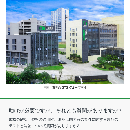
中国、東莞の GTG グループ本社
助けが必要ですか、それとも質問がありますか?
規格の解釈、規格の適用性、または国固有の要件に関する製品の
テストと認証について質問がありますか?