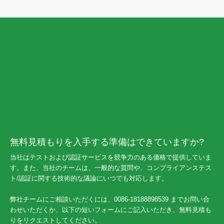
無料見積もりを入手する準備はできていますか?
当社はテストおよび認証サービスを競争力のある価格で提供していま
す。また、当社のチームは、一般的な質問や、コンプライアンステス
ト/認証に関する技術的な議論にいつでも対応します。
弊社チームにご相談いただくには、0086-18188898539 までお問い合
わせいただくか、以下の短いフォームにご記入いただき、無料見積も
りをリクエストしてください。