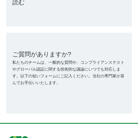
読む
ご質問がありますか?
私たちのチームは、一般的な質問や、コンプライアンステスト
やグローバル認証に関する技術的な議論にいつでも対応しま
す。以下の短いフォームにご記入ください。当社の専門家が喜
んでお手伝いいたします。