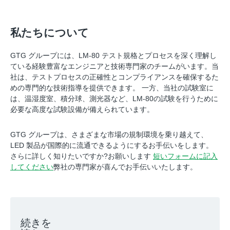
私たちについて
GTG グループには、LM-80 テスト規格とプロセスを深く理解し
ている経験豊富なエンジニアと技術専門家のチームがいます。当
社は、テストプロセスの正確性とコンプライアンスを確保するた
めの専門的な技術指導を提供できます。 一方、当社の試験室に
は、温湿度室、積分球、測光器など、LM-80の試験を行うために
必要な高度な試験設備が備えられています。
GTG グループは、さまざまな市場の規制環境を乗り越えて、
LED 製品が国際的に流通できるようにするお手伝いをします。
さらに詳しく知りたいですか?お願いします
短いフォームに記入
してください
弊社の専門家が喜んでお手伝いいたします。
続きを