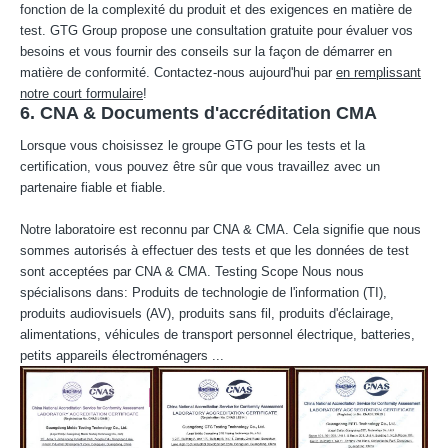
fonction de la complexité du produit et des exigences en matière de
test. GTG Group propose une consultation gratuite pour évaluer vos
besoins et vous fournir des conseils sur la façon de démarrer en
matière de conformité. Contactez-nous aujourd'hui par
en remplissant
notre court formulaire
!
6. CNA & Documents d'accréditation CMA
Lorsque vous choisissez le groupe GTG pour les tests et la
certification, vous pouvez être sûr que vous travaillez avec un
partenaire fiable et fiable.
Notre laboratoire est reconnu par CNA & CMA. Cela signifie que nous
sommes autorisés à effectuer des tests et que les données de test
sont acceptées par CNA & CMA. Testing Scope Nous nous
spécialisons dans: Produits de technologie de l'information (TI),
produits audiovisuels (AV), produits sans fil, produits d'éclairage,
alimentations, véhicules de transport personnel électrique, batteries,
petits appareils électroménagers ...