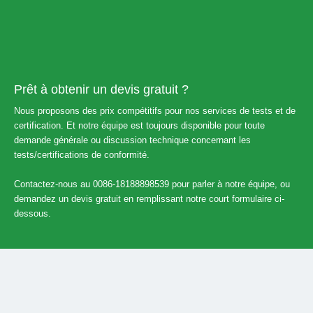
Prêt à obtenir un devis gratuit ?
Nous proposons des prix compétitifs pour nos services de tests et de
certification. Et notre équipe est toujours disponible pour toute
demande générale ou discussion technique concernant les
tests/certifications de conformité.
Contactez-nous au 0086-18188898539 pour parler à notre équipe, ou
demandez un devis gratuit en remplissant notre court formulaire ci-
dessous.