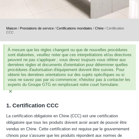
Maison
/
Prestations de service
/
Certifications mondiales
/
Chine
/
Certification
CCC
À mesure que les règles changent ou que de nouvelles procédures
sont élaborées, veuillez noter que ces interprétations et/ou directives
peuvent ne pas s'appliquer ; vous devez toujours vous référer aux
dernières règles et documents d'orientation pour déterminer quelles
procédures d'autorisation d'équipement doivent être suivies. Pour
obtenir les dernières orientations sur des sujets spécifiques ou si
vous ne savez pas par où commencer, n'hésitez pas à contacter les
experts du Groupe GTG en remplissant notre court formulaire.
×
1. Certification CCC
La certification obligatoire en Chine (CCC) est une certification
obligatoire que tous les produits doivent avoir avant de pouvoir être
vendus en Chine. Cette certification est requise par le gouvernement
chinois pour s'assurer que les produits répondent aux normes de