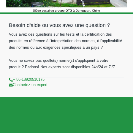
Siège social du groupe GTG à Dongguan, Chine
Besoin d'aide ou vous avez une question ?
Vous avez des questions sur les tests et la certification des
produits en référence à l'interprétation des normes, à l'applicabilité
des normes ou aux exigences spécifiques à un pays ?
Vous ne savez pas quelle(s) norme(s) s'appliquent à votre
produit ? Parlons! Nos experts sont disponibles 24h/24 et 7j/7.
+ 86-18920510175
Contactez un expert