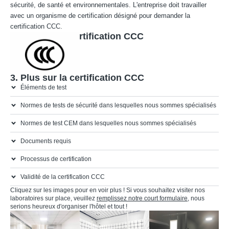
sécurité, de santé et environnementales. L'entreprise doit travailler
avec un organisme de certification désigné pour demander la
certification CCC.
2. Marque de certification CCC
3. Plus sur la certification CCC
Éléments de test
Normes de tests de sécurité dans lesquelles nous sommes spécialisés
Normes de test CEM dans lesquelles nous sommes spécialisés
Documents requis
Processus de certification
Validité de la certification CCC
Cliquez sur les images pour en voir plus ! Si vous souhaitez visiter nos
laboratoires sur place, veuillez
remplissez notre court formulaire
, nous
serions heureux d'organiser l'hôtel et tout !