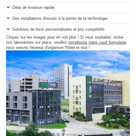
Délai de livraison rapide
Des installations d'essais à la pointe de la technologie
Solutions de tests personnalisées et prix compétitifs
Cliquez sur les images pour en voir plus ! Si vous souhaitez visiter
nos laboratoires sur place, veuillez
remplissez notre court formulaire
,
nous serions heureux d'organiser l'hôtel et tout !