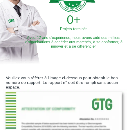
0
+
Projets terminés
Avec 12 ans d'expérience, nous avons aidé des milliers
d'organisations à accéder aux marchés, à se conformer, à
innover et à se différencier.
Veuillez vous référer à l'image ci-dessous pour obtenir le bon
numéro de rapport. Le rapport n° doit être rempli sans aucun
espace.​