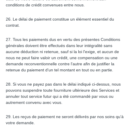
conditions de crédit convenues entre nous.
26. Le délai de paiement constitue un élément essentiel du
contrat.
27. Tous les paiements dus en vertu des présentes Conditions
générales doivent être effectués dans leur intégralité sans
aucune déduction ni retenue, sauf si la loi l'exige, et aucun de
nous ne peut faire valoir un crédit, une compensation ou une
demande reconventionnelle contre l'autre afin de justifier la
retenue du paiement d'un tel montant en tout ou en partie.
28. Si vous ne payez pas dans le délai indiqué ci-dessus, nous
pouvons suspendre toute fourniture ultérieure des Services et
annuler tout service futur qui a été commandé par vous ou
autrement convenu avec vous.
29. Les reçus de paiement ne seront délivrés par nos soins qu'à
votre demande.