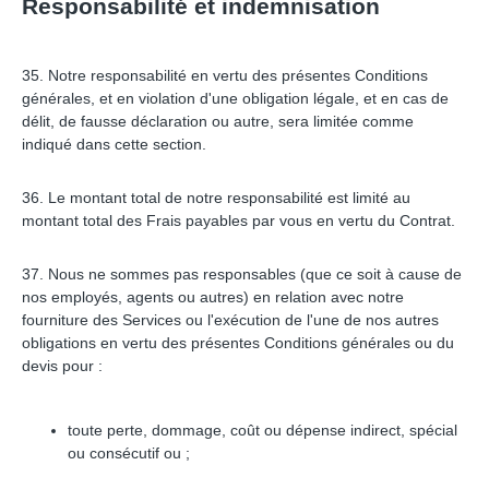
Responsabilité et indemnisation
35. Notre responsabilité en vertu des présentes Conditions
générales, et en violation d'une obligation légale, et en cas de
délit, de fausse déclaration ou autre, sera limitée comme
indiqué dans cette section.
36. Le montant total de notre responsabilité est limité au
montant total des Frais payables par vous en vertu du Contrat.
37. Nous ne sommes pas responsables (que ce soit à cause de
nos employés, agents ou autres) en relation avec notre
fourniture des Services ou l'exécution de l'une de nos autres
obligations en vertu des présentes Conditions générales ou du
devis pour :
toute perte, dommage, coût ou dépense indirect, spécial
ou consécutif ou ;