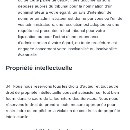
ou de toute partie de ceux-ci, des documents sont
déposés auprès du tribunal pour la nomination d'un
administrateur à votre égard, un avis d'intention de
nommer un administrateur est donné par vous ou l'un de
vos administrateurs, une résolution est adoptée ou une
requête est présentée à tout tribunal pour votre
liquidation ou pour l'octroi d'une ordonnance
d'administration à votre égard, ou toute procédure est
engagée concernant votre insolvabilité ou insolvabilité
éventuelle.
Propriété intellectuelle
34. Nous nous réservons tous les droits d'auteur et tout autre
droit de propriété intellectuelle pouvant subsister sur tout bien
fourni dans le cadre de la fourniture des Services. Nous nous
réservons le droit de prendre toute mesure appropriée pour
restreindre ou empêcher la violation de ces droits de propriété
intellectuelle.