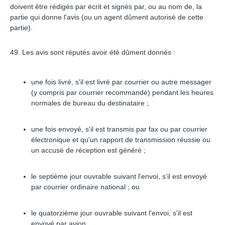
doivent être rédigés par écrit et signés par, ou au nom de, la
partie qui donne l'avis (ou un agent dûment autorisé de cette
partie).
49. Les avis sont réputés avoir été dûment donnés :
une fois livré, s'il est livré par courrier ou autre messager
(y compris par courrier recommandé) pendant les heures
normales de bureau du destinataire ;
une fois envoyé, s'il est transmis par fax ou par courrier
électronique et qu'un rapport de transmission réussie ou
un accusé de réception est généré ;
le septième jour ouvrable suivant l'envoi, s'il est envoyé
par courrier ordinaire national ; ou
le quatorzième jour ouvrable suivant l'envoi, s'il est
envoyé par avion.