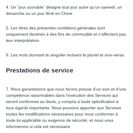
4. Un “jour ouvrable” désigne tout jour autre qu'un samedi, un
dimanche ou un jour férié en Chine.
5. Les titres des présentes conditions générales sont
uniquement destinés à des fins de commodité et n'affectent pas
leur interprétation.
6. Les mots donnant le singulier incluent le pluriel et vice-versa.
Prestations de service
7. Nous garantissons que nous ferons preuve d'un soin et d'une
compétence raisonnables dans l'exécution des Services qui
seront conformes au devis, y compris à toute spécification à
tous égards importants. Nous pouvons apporter aux Services
toutes les modifications nécessaires pour nous conformer à
toute loi applicable ou exigence de sécurité, et nous vous
informerons si cela est nécessaire.