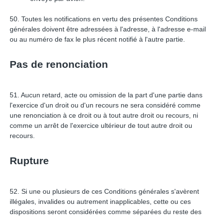
50. Toutes les notifications en vertu des présentes Conditions
générales doivent être adressées à l'adresse, à l'adresse e-mail
ou au numéro de fax le plus récent notifié à l'autre partie.
Pas de renonciation
51. Aucun retard, acte ou omission de la part d'une partie dans
l'exercice d'un droit ou d'un recours ne sera considéré comme
une renonciation à ce droit ou à tout autre droit ou recours, ni
comme un arrêt de l'exercice ultérieur de tout autre droit ou
recours.
Rupture
52. Si une ou plusieurs de ces Conditions générales s'avèrent
illégales, invalides ou autrement inapplicables, cette ou ces
dispositions seront considérées comme séparées du reste des