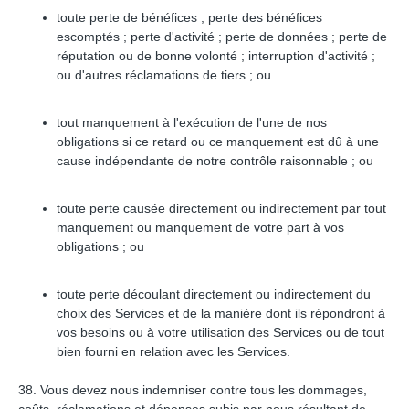
toute perte de bénéfices ; perte des bénéfices
escomptés ; perte d'activité ; perte de données ; perte de
réputation ou de bonne volonté ; interruption d'activité ;
ou d'autres réclamations de tiers ; ou
tout manquement à l'exécution de l'une de nos
obligations si ce retard ou ce manquement est dû à une
cause indépendante de notre contrôle raisonnable ; ou
toute perte causée directement ou indirectement par tout
manquement ou manquement de votre part à vos
obligations ; ou
toute perte découlant directement ou indirectement du
choix des Services et de la manière dont ils répondront à
vos besoins ou à votre utilisation des Services ou de tout
bien fourni en relation avec les Services.
38. Vous devez nous indemniser contre tous les dommages,