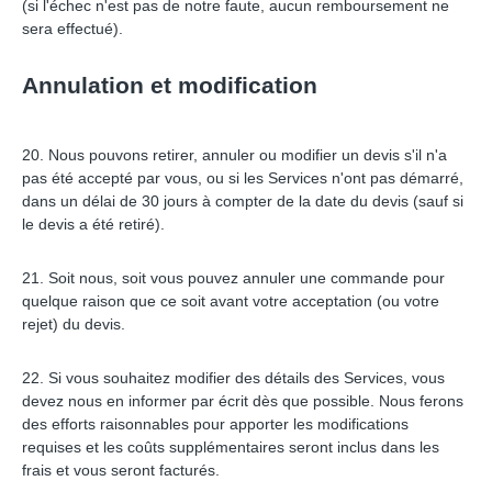
(si l'échec n'est pas de notre faute, aucun remboursement ne
sera effectué).
Annulation et modification
20. Nous pouvons retirer, annuler ou modifier un devis s'il n'a
pas été accepté par vous, ou si les Services n'ont pas démarré,
dans un délai de 30 jours à compter de la date du devis (sauf si
le devis a été retiré).
21. Soit nous, soit vous pouvez annuler une commande pour
quelque raison que ce soit avant votre acceptation (ou votre
rejet) du devis.
22. Si vous souhaitez modifier des détails des Services, vous
devez nous en informer par écrit dès que possible. Nous ferons
des efforts raisonnables pour apporter les modifications
requises et les coûts supplémentaires seront inclus dans les
frais et vous seront facturés.