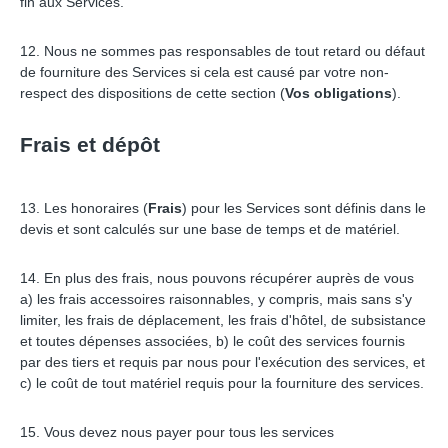
fin aux Services.
12. Nous ne sommes pas responsables de tout retard ou défaut
de fourniture des Services si cela est causé par votre non-
respect des dispositions de cette section (
Vos obligations
).
Frais et dépôt
13. Les honoraires (
Frais
) pour les Services sont définis dans le
devis et sont calculés sur une base de temps et de matériel.
14. En plus des frais, nous pouvons récupérer auprès de vous
a) les frais accessoires raisonnables, y compris, mais sans s'y
limiter, les frais de déplacement, les frais d'hôtel, de subsistance
et toutes dépenses associées, b) le coût des services fournis
par des tiers et requis par nous pour l'exécution des services, et
c) le coût de tout matériel requis pour la fourniture des services.
15. Vous devez nous payer pour tous les services