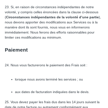
23. Si, en raison de circonstances indépendantes de notre
volonté, y compris celles énoncées dans la clause ci-dessous
(
Circonstances indépendantes de la volonté d’une partie
),
nous devons apporter des modifications aux Services ou à la
manière dont ils sont fournis, nous vous en informerons
immédiatement. Nous ferons des efforts raisonnables pour
limiter ces modifications au minimum.
Paiement
24. Nous vous facturerons le paiement des Frais soit :
lorsque nous avons terminé les services ; ou
aux dates de facturation indiquées dans le devis.
25. Vous devez payer les frais dus dans les 14 jours suivant la
date de notre facture ou autrement conformément aux