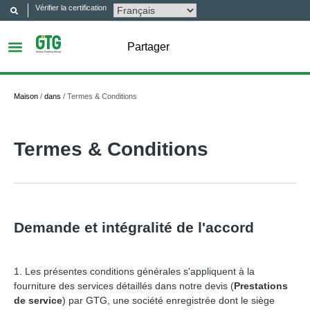
Vérifier la certification
Partager
Maison
/
dans
/
Termes & Conditions
Termes & Conditions
Demande et intégralité de l'accord
1. Les présentes conditions générales s'appliquent à la
fourniture des services détaillés dans notre devis (
Prestations
de service
) par GTG, une société enregistrée dont le siège