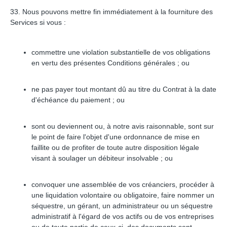
33. Nous pouvons mettre fin immédiatement à la fourniture des
Services si vous :
commettre une violation substantielle de vos obligations
en vertu des présentes Conditions générales ; ou
ne pas payer tout montant dû au titre du Contrat à la date
d'échéance du paiement ; ou
sont ou deviennent ou, à notre avis raisonnable, sont sur
le point de faire l'objet d'une ordonnance de mise en
faillite ou de profiter de toute autre disposition légale
visant à soulager un débiteur insolvable ; ou
convoquer une assemblée de vos créanciers, procéder à
une liquidation volontaire ou obligatoire, faire nommer un
séquestre, un gérant, un administrateur ou un séquestre
administratif à l'égard de vos actifs ou de vos entreprises