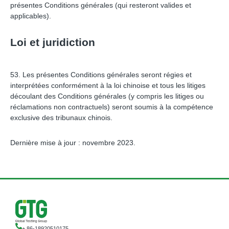
présentes Conditions générales (qui resteront valides et
applicables).
Loi et juridiction
53. Les présentes Conditions générales seront régies et
interprétées conformément à la loi chinoise et tous les litiges
découlant des Conditions générales (y compris les litiges ou
réclamations non contractuels) seront soumis à la compétence
exclusive des tribunaux chinois.
Dernière mise à jour : novembre 2023.
+ 86-18920510175