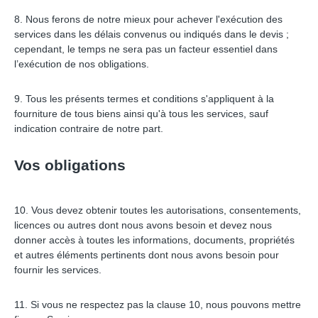
8. Nous ferons de notre mieux pour achever l'exécution des
services dans les délais convenus ou indiqués dans le devis ;
cependant, le temps ne sera pas un facteur essentiel dans
l’exécution de nos obligations.
9. Tous les présents termes et conditions s'appliquent à la
fourniture de tous biens ainsi qu'à tous les services, sauf
indication contraire de notre part.
Vos obligations
10. Vous devez obtenir toutes les autorisations, consentements,
licences ou autres dont nous avons besoin et devez nous
donner accès à toutes les informations, documents, propriétés
et autres éléments pertinents dont nous avons besoin pour
fournir les services.
11. Si vous ne respectez pas la clause 10, nous pouvons mettre