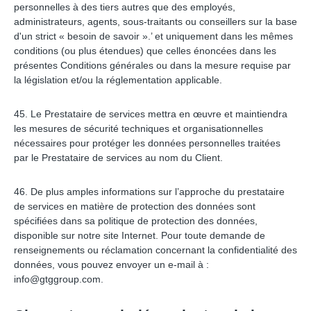
personnelles à des tiers autres que des employés,
administrateurs, agents, sous-traitants ou conseillers sur la base
d'un strict « besoin de savoir ».’ et uniquement dans les mêmes
conditions (ou plus étendues) que celles énoncées dans les
présentes Conditions générales ou dans la mesure requise par
la législation et/ou la réglementation applicable.
45. Le Prestataire de services mettra en œuvre et maintiendra
les mesures de sécurité techniques et organisationnelles
nécessaires pour protéger les données personnelles traitées
par le Prestataire de services au nom du Client.
46. ​​De plus amples informations sur l’approche du prestataire
de services en matière de protection des données sont
spécifiées dans sa politique de protection des données,
disponible sur notre site Internet. Pour toute demande de
renseignements ou réclamation concernant la confidentialité des
données, vous pouvez envoyer un e-mail à :
info@gtggroup.com
.