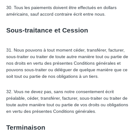
30. Tous les paiements doivent être effectués en dollars
américains, sauf accord contraire écrit entre nous.
Sous-traitance et Cession
31. Nous pouvons à tout moment céder, transférer, facturer,
sous-traiter ou traiter de toute autre manière tout ou partie de
nos droits en vertu des présentes Conditions générales et
pouvons sous-traiter ou déléguer de quelque manière que ce
soit tout ou partie de nos obligations à un tiers.
32. Vous ne devez pas, sans notre consentement écrit
préalable, céder, transférer, facturer, sous-traiter ou traiter de
toute autre manière tout ou partie de vos droits ou obligations
en vertu des présentes Conditions générales.
Terminaison