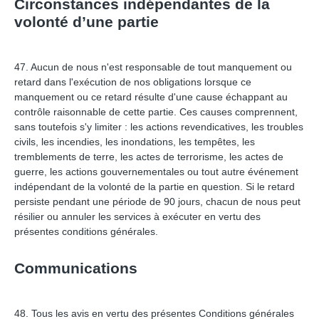
Circonstances indépendantes de la
volonté d’une partie
47. Aucun de nous n'est responsable de tout manquement ou
retard dans l'exécution de nos obligations lorsque ce
manquement ou ce retard résulte d'une cause échappant au
contrôle raisonnable de cette partie. Ces causes comprennent,
sans toutefois s'y limiter : les actions revendicatives, les troubles
civils, les incendies, les inondations, les tempêtes, les
tremblements de terre, les actes de terrorisme, les actes de
guerre, les actions gouvernementales ou tout autre événement
indépendant de la volonté de la partie en question. Si le retard
persiste pendant une période de 90 jours, chacun de nous peut
résilier ou annuler les services à exécuter en vertu des
présentes conditions générales.
Communications
48. Tous les avis en vertu des présentes Conditions générales