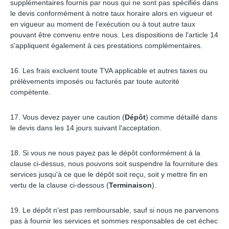
supplémentaires fournis par nous qui ne sont pas spécifiés dans
le devis conformément à notre taux horaire alors en vigueur et
en vigueur au moment de l'exécution ou à tout autre taux
pouvant être convenu entre nous. Les dispositions de l'article 14
s'appliquent également à ces prestations complémentaires.
16. Les frais excluent toute TVA applicable et autres taxes ou
prélèvements imposés ou facturés par toute autorité
compétente.
17. Vous devez payer une caution (
Dépôt
) comme détaillé dans
le devis dans les 14 jours suivant l'acceptation.
18. Si vous ne nous payez pas le dépôt conformément à la
clause ci-dessus, nous pouvons soit suspendre la fourniture des
services jusqu'à ce que le dépôt soit reçu, soit y mettre fin en
vertu de la clause ci-dessous (
Terminaison
).
19. Le dépôt n'est pas remboursable, sauf si nous ne parvenons
pas à fournir les services et sommes responsables de cet échec