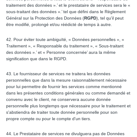
traitement des données ».’ et le prestataire de services sera le «
sous-traitant des données ».’ tel que défini dans le Règlement
Général sur la Protection des Données (
RGPD
), tel qu'il peut
être modifié, prolongé et/ou réédicté de temps à autre.
42. Pour éviter toute ambiguïté, « Données personnelles », «
Traitement », « Responsable du traitement », « Sous-traitant
des données ».’ et « Personne concernée’ aura la même
signification que dans le RGPD.
43. Le fournisseur de services ne traitera les données
personnelles que dans la mesure raisonnablement nécessaire
pour lui permettre de fournir les services comme mentionné
dans les présentes conditions générales ou comme demandé et
convenu avec le client, ne conservera aucune donnée
personnelle plus longtemps que nécessaire pour le traitement et
s'abstiendra de traiter toute donnée personnelle pour son
propre compte ou pour le compte d'un tiers.
44. Le Prestataire de services ne divulguera pas de Données