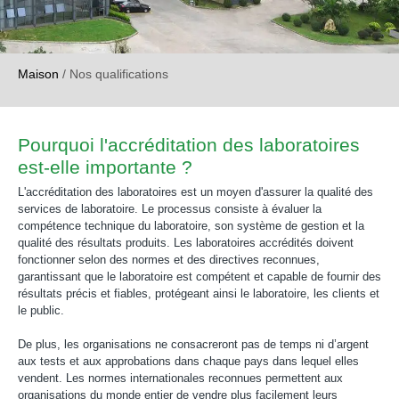
Maison
/
Nos qualifications
Pourquoi l'accréditation des laboratoires
est-elle importante ?
L'accréditation des laboratoires est un moyen d'assurer la qualité des
services de laboratoire. Le processus consiste à évaluer la
compétence technique du laboratoire, son système de gestion et la
qualité des résultats produits. Les laboratoires accrédités doivent
fonctionner selon des normes et des directives reconnues,
garantissant que le laboratoire est compétent et capable de fournir des
résultats précis et fiables, protégeant ainsi le laboratoire, les clients et
le public.
De plus, les organisations ne consacreront pas de temps ni d’argent
aux tests et aux approbations dans chaque pays dans lequel elles
vendent. Les normes internationales reconnues permettent aux
organisations du monde entier de vendre plus facilement leurs