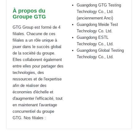
Guangdong GTG Testing
À propos du
Technology Co., Ltd.
Groupe GTG
(anciennement Anci)
Guangdong Meide Test
GTG Group est formé de 4
Technology Co. Ltd.
filiales. Chacune de ces
Guangdong ESTL
filiales a un rôle unique à
Technology Co., Ltd.
jouer dans le succès global
Guangdong Global Testing
de la société du groupe.
Technology Co., Ltd.
Elles collaborent également
entre elles pour partager des
technologies, des
ressources et de l'expertise
afin de réaliser des
économies d'échelle et
d'augmenter l'efficacité, tout
en maintenant l'avantage
concurrentiel du groupe
GTG. Nos filiales :