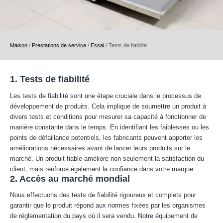
Maison
/
Prestations de service
/
Essai
/
Tests de fiabilité
1. Tests de fiabilité
Les tests de fiabilité sont une étape cruciale dans le processus de
développement de produits. Cela implique de soumettre un produit à
divers tests et conditions pour mesurer sa capacité à fonctionner de
manière constante dans le temps. En identifiant les faiblesses ou les
points de défaillance potentiels, les fabricants peuvent apporter les
améliorations nécessaires avant de lancer leurs produits sur le
marché. Un produit fiable améliore non seulement la satisfaction du
client, mais renforce également la confiance dans votre marque.
2. Accès au marché mondial
Nous effectuons des tests de fiabilité rigoureux et complets pour
garantir que le produit répond aux normes fixées par les organismes
de réglementation du pays où il sera vendu. Notre équipement de