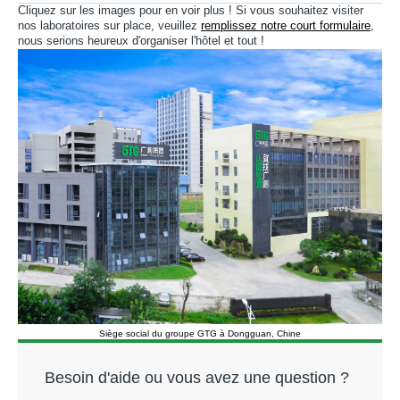
Cliquez sur les images pour en voir plus ! Si vous souhaitez visiter
nos laboratoires sur place, veuillez
remplissez notre court formulaire
,
nous serions heureux d'organiser l'hôtel et tout !
Siège social du groupe GTG à Dongguan, Chine
Besoin d'aide ou vous avez une question ?