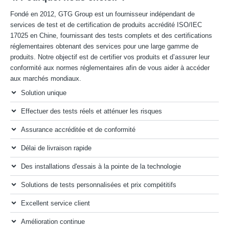
Fondé en 2012, GTG Group est un fournisseur indépendant de
services de test et de certification de produits accrédité ISO/IEC
17025 en Chine, fournissant des tests complets et des certifications
réglementaires obtenant des services pour une large gamme de
produits. Notre objectif est de certifier vos produits et d’assurer leur
conformité aux normes réglementaires afin de vous aider à accéder
aux marchés mondiaux.
Solution unique
Effectuer des tests réels et atténuer les risques
Assurance accréditée et de conformité
Délai de livraison rapide
Des installations d'essais à la pointe de la technologie
Solutions de tests personnalisées et prix compétitifs
Excellent service client
Amélioration continue