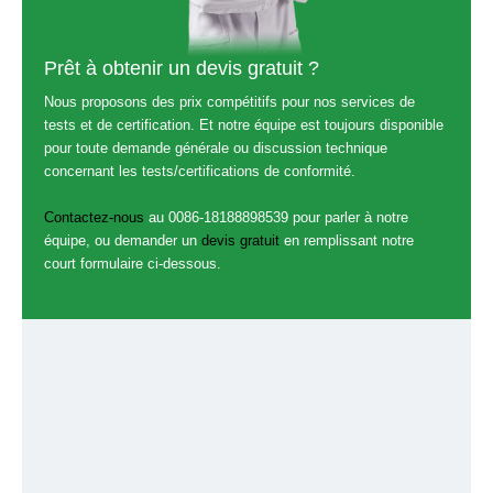
Prêt à obtenir un devis gratuit ?
Nous proposons des prix compétitifs pour nos services de
tests et de certification. Et notre équipe est toujours disponible
pour toute demande générale ou discussion technique
concernant les tests/certifications de conformité.
Contactez-nous
au 0086-18188898539 pour parler à notre
équipe, ou demander un
devis gratuit
en remplissant notre
court formulaire ci-dessous.