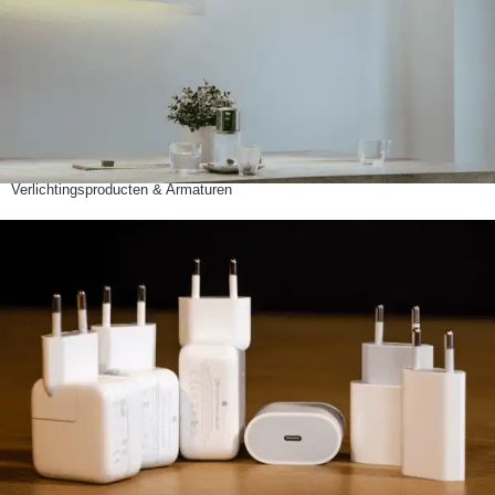
Verlichtingsproducten & Armaturen