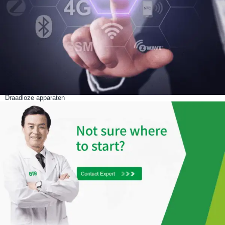
Draadloze apparaten