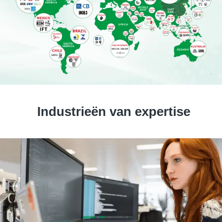
Industrieën van expertise