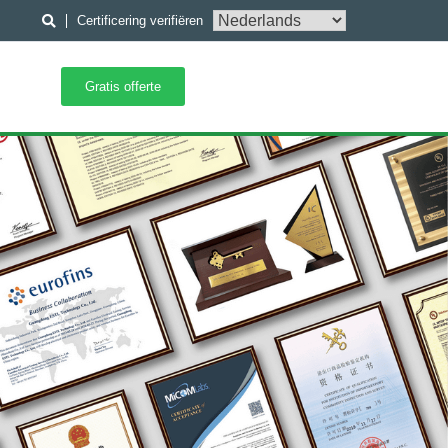
Certificering verifiëren
Gratis offerte