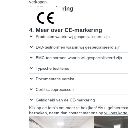
verkopen.
2. CE-markering
4. Meer over CE-markering
Producten waarin wij gespecialiseerd zijn
LVD-testnormen waarin wij gespecialiseerd zijn
EMC-testnormen waarin wij gespecialiseerd zijn
Typische testitems
Documentatie vereist
Certificatieprocessen
Geldigheid van de CE-markering
Klik op de foto's om meer te bekijken! Als u geïnteress
bezoeken, neem dan contact met ons op
vul ons korte