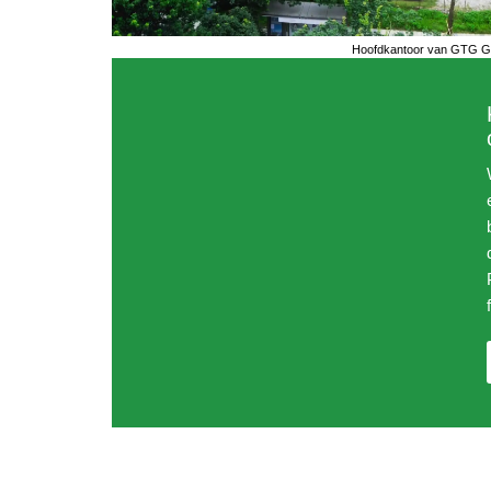
Hoofdkantoor van GTG Gr