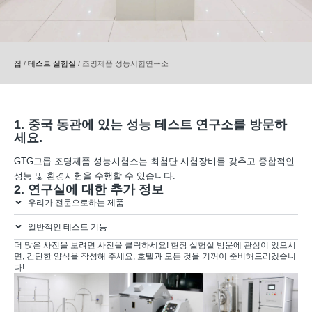
집
/
테스트 실험실
/
조명제품 성능시험연구소
1. 중국 동관에 있는 성능 테스트 연구소를 방문하
세요.
GTG그룹 조명제품 성능시험소는 최첨단 시험장비를 갖추고 종합적인
성능 및 환경시험을 수행할 수 있습니다.
2. 연구실에 대한 추가 정보
우리가 전문으로하는 제품
일반적인 테스트 기능
더 많은 사진을 보려면 사진을 클릭하세요! 현장 실험실 방문에 관심이 있으시
면,
간단한 양식을 작성해 주세요
, 호텔과 모든 것을 기꺼이 준비해드리겠습니
다!