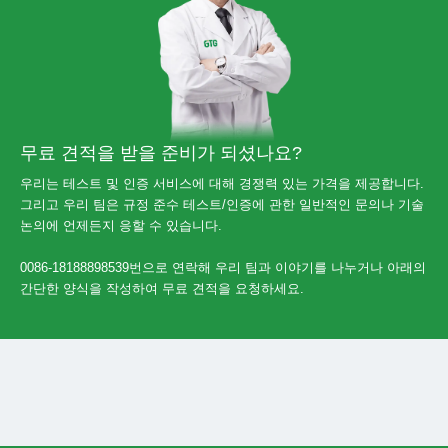
무료 견적을 받을 준비가 되셨나요?
우리는 테스트 및 인증 서비스에 대해 경쟁력 있는 가격을 제공합니다.
그리고 우리 팀은 규정 준수 테스트/인증에 관한 일반적인 문의나 기술
논의에 언제든지 응할 수 있습니다.
0086-18188898539번으로 연락해 우리 팀과 이야기를 나누거나 아래의
간단한 양식을 작성하여 무료 견적을 요청하세요.