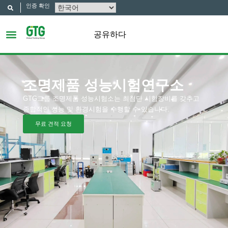
인증 확인
공유하다
조명제품 성능시험연구소
GTG그룹 조명제품 성능시험소는 최첨단 시험장비를 갖추고
종합적인 성능 및 환경시험을 수행할 수 있습니다.
무료 견적 요청