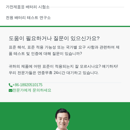
가전제품용 배터리 시험소
전원 배터리 테스트 연구소
도움이 필요하거나 질문이 있으신가요?
표준 해석, 표준 적용 가능성 또는 국가별 요구 사항과 관련하여 제
품 테스트 및 인증에 대해 질문이 있습니까?
귀하의 제품에 어떤 표준이 적용되는지 잘 모르시나요? 얘기하자!
우리 전문가들은 연중무휴 24시간 대기하고 있습니다.
+86-18920510175
전문가에게 문의하세요