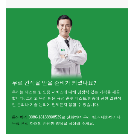
무료 견적을 받을 준비가 되셨나요?
우리는 테스트 및 인증 서비스에 대해 경쟁력 있는 가격을 제공
합니다. 그리고 우리 팀은 규정 준수 테스트/인증에 관한 일반적
인 문의나 기술 논의에 언제든지 응할 수 있습니다.
문의하기
0086-18188898539로 전화하여 우리 팀과 대화하거나
무료 견적
아래의 간단한 양식을 작성해 주세요.