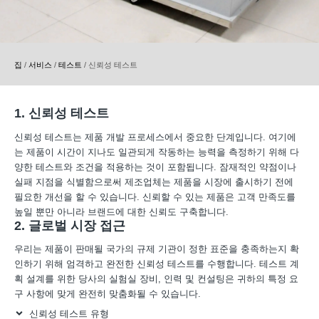
집
/
서비스
/
테스트
/
신뢰성 테스트
1. 신뢰성 테스트
신뢰성 테스트는 제품 개발 프로세스에서 중요한 단계입니다. 여기에
는 제품이 시간이 지나도 일관되게 작동하는 능력을 측정하기 위해 다
양한 테스트와 조건을 적용하는 것이 포함됩니다. 잠재적인 약점이나
실패 지점을 식별함으로써 제조업체는 제품을 시장에 출시하기 전에
필요한 개선을 할 수 있습니다. 신뢰할 수 있는 제품은 고객 만족도를
높일 뿐만 아니라 브랜드에 대한 신뢰도 구축합니다.
2. 글로벌 시장 접근
우리는 제품이 판매될 국가의 규제 기관이 정한 표준을 충족하는지 확
인하기 위해 엄격하고 완전한 신뢰성 테스트를 수행합니다. 테스트 계
획 설계를 위한 당사의 실험실 장비, 인력 및 컨설팅은 귀하의 특정 요
구 사항에 맞게 완전히 맞춤화될 수 있습니다.
신뢰성 테스트 유형