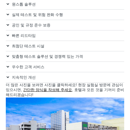
원스톱 솔루션
실제 테스트 및 위험 완화 수행
공인 및 규정 준수 보증
빠른 리드타임
최첨단 테스트 시설
맞춤형 테스트 솔루션 및 경쟁력 있는 가격
우수한 고객 서비스
지속적인 개선
더 많은 사진을 보려면 사진을 클릭하세요! 현장 실험실 방문에 관심이
있으시면,
간단한 양식을 작성해 주세요
, 호텔과 모든 것을 기꺼이 준비
해드리겠습니다!