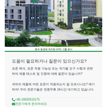
중국 둥관에 위치한 GTG 그룹 본사
도움이 필요하거나 질문이 있으신가요?
표준 해석, 표준 적용 가능성 또는 국가별 요구 사항과 관련
하여 제품 테스트 및 인증에 대해 질문이 있습니까?
귀하의 제품에 어떤 표준이 적용되는지 잘 모르시나요? 얘기
하자! 우리 전문가들은 연중무휴 24시간 대기하고 있습니다.
+86-18920510175
전문가에게 문의하세요