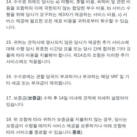
14. 수수료 외에도 당사는 a) 여행비, 호텔 비용, 숙박비 및 관련 비
용을 포함하되 이에 국한되지 않는 합당한 부수 비용, b) 서비스 수
행을 위해 당사가 요구하는 제3자가 제공하는 서비스 비용, c) 서
비스 제공에 필요한 모든 재료 비용을 귀하로부터 회수할 수 있습
니다.
15. 귀하는 견적서에 명시되지 않은 당사가 제공한 추가 서비스에
대해 수행 당시 유효한 시간당 요율 또는 당사 간에 합의된 기타 요
율에 따라 비용을 지불해야 합니다. 제14조의 조항은 이러한 추가
서비스에도 적용됩니다.
16. 수수료에는 관할 당국이 부과하거나 부과하는 해당 VAT 및 기
타 세금 또는 부과금이 제외됩니다.
17. 보증금(
보증금
) 수락 후 14일 이내에 견적에 자세히 설명되어
있습니다.
18. 위 조항에 따라 귀하가 보증금을 지불하지 않는 경우, 당사는
보증금이 수령될 때까지 서비스 제공을 보류하거나 아래 조항에
따라 서비스를 종료할 수 있습니다.
종료
).