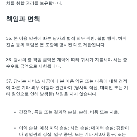
치를 취할 권리를 보유합니다.
책임과 면책
35. 본 이용 약관에 따른 당사의 법적 의무 위반, 불법 행위, 허위
진술 등의 책임은 본 조항에 명시된 대로 제한됩니다.
36. 당사의 총 책임 금액은 계약에 따라 귀하가 지불해야 하는 총
수수료 금액으로 제한됩니다.
37. 당사는 서비스 제공이나 본 이용 약관 또는 다음에 대한 견적
에 따른 기타 의무 이행과 관련하여 (당사의 직원, 대리인 또는 기
타 원인으로 인해 발생한) 책임을 지지 않습니다.
간접적, 특별 또는 결과적 손실, 손해, 비용 또는 지출,
이익 손실; 예상 이익 손실; 사업 손실; 데이터 손실; 평판이
나 영업권의 상실; 업무 중단; 또는 기타 제3자 청구; 또는