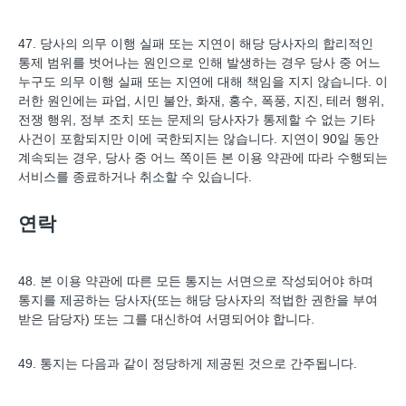
47. 당사의 의무 이행 실패 또는 지연이 해당 당사자의 합리적인
통제 범위를 벗어나는 원인으로 인해 발생하는 경우 당사 중 어느
누구도 의무 이행 실패 또는 지연에 대해 책임을 지지 않습니다. 이
러한 원인에는 파업, 시민 불안, 화재, 홍수, 폭풍, 지진, 테러 행위,
전쟁 행위, 정부 조치 또는 문제의 당사자가 통제할 수 없는 기타
사건이 포함되지만 이에 국한되지는 않습니다. 지연이 90일 동안
계속되는 경우, 당사 중 어느 쪽이든 본 이용 약관에 따라 수행되는
서비스를 종료하거나 취소할 수 있습니다.
연락
48. 본 이용 약관에 따른 모든 통지는 서면으로 작성되어야 하며
통지를 제공하는 당사자(또는 해당 당사자의 적법한 권한을 부여
받은 담당자) 또는 그를 대신하여 서명되어야 합니다.
49. 통지는 다음과 같이 정당하게 제공된 것으로 간주됩니다.