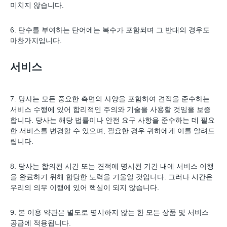
미치지 않습니다.
6. 단수를 부여하는 단어에는 복수가 포함되며 그 반대의 경우도
마찬가지입니다.
서비스
7. 당사는 모든 중요한 측면의 사양을 포함하여 견적을 준수하는
서비스 수행에 있어 합리적인 주의와 기술을 사용할 것임을 보증
합니다. 당사는 해당 법률이나 안전 요구 사항을 준수하는 데 필요
한 서비스를 변경할 수 있으며, 필요한 경우 귀하에게 이를 알려드
립니다.
8. 당사는 합의된 시간 또는 견적에 명시된 기간 내에 서비스 이행
을 완료하기 위해 합당한 노력을 기울일 것입니다. 그러나 시간은
우리의 의무 이행에 있어 핵심이 되지 않습니다.
9. 본 이용 약관은 별도로 명시하지 않는 한 모든 상품 및 서비스
공급에 적용됩니다.