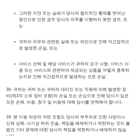
그러한 지연 또는 실패가 당사의 합리적인 통제를 벗어난
원인으로 인한 경우 당사의 의무를 이행하지 못한 경우, 또
는
귀하의 의무와 관련된 실패 또는 위반으로 인해 직간접적으
로 발생한 손실, 또는
서비스 선택 및 해당 서비스가 귀하의 요구 사항, 서비스 사
용 또는 서비스와 관련하여 제공되는 상품을 어떻게 충족하
는지로 인해 직간접적으로 발생하는 모든 손실.
38. 귀하는 귀하 또는 귀하의 대리인 또는 직원에 의해 발생한 장
비(제3자 소유 장비 포함)의 손실 또는 손상으로 인해 당사가 입은
모든 손해, 비용, 청구 및 비용에 대해 당사를 면책해야 합니다.
39. 본 이용 약관의 어떤 조항도 당사의 부주의로 인한 사망이나
신체 상해, 사기성 허위 진술, 책임을 배제하거나 제한하는 것이 불
법인 기타 문제에 대한 당사의 책임을 제한하거나 배제하지 않습