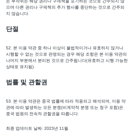
는 부작위는 해당 권리나 구제책을 포기하는 것으로 간주되지 않
으며 다른 권리나 구제책의 추가 행사를 중단하는 것으로 간주되
지 않습니다.
단절
52. 본 이용 약관 중 하나 이상이 불법적이거나 유효하지 않거나
시행할 수 없는 것으로 판명되는 경우 해당 조항은 본 이용 약관의
나머지 부분에서 분리된 것으로 간주됩니다(유효하고 시행 가능한
상태로 유지됨).
법률 및 관할권
53. 본 이용 약관은 중국 법률에 따라 적용되고 해석되며, 이용 약
관에 따라 발생하는 모든 분쟁(비계약적 분쟁 또는 청구 포함)은
중국 법원의 전속적 관할권을 따릅니다.
최종 업데이트 날짜: 2023년 11월.