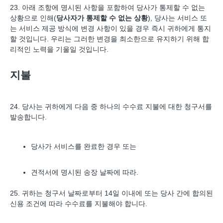
23. 아래 조항에 명시된 사항을 포함하여 당사가 통제할 수 없는
상황으로 인해(
당사자가 통제할 수 없는 상황
), 당사는 서비스 또
는 서비스 제공 방식에 변경 사항이 있을 경우 즉시 귀하에게 통지
할 것입니다. 우리는 그러한 변경을 최소한으로 유지하기 위해 합
리적인 노력을 기울일 것입니다.
지불
24. 당사는 귀하에게 다음 중 하나의 수수료 지불에 대한 청구서를
발송합니다.
당사가 서비스를 완료한 경우 또는
견적서에 명시된 송장 날짜에 따라.
25. 귀하는 청구서 날짜로부터 14일 이내에 또는 당사 간에 합의된
신용 조건에 따라 수수료를 지불해야 합니다.