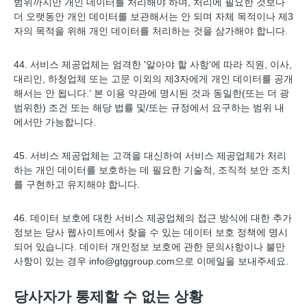
범위까지만 개인 데이터를 처리해야 하며, 처리에 필요한 것보다
더 오랫동안 개인 데이터를 보관해서는 안 되며 자체 목적이나 제3
자의 목적을 위해 개인 데이터를 처리하는 것을 삼가해야 합니다.
44. 서비스 제공업체는 엄격한 '알아야 할 사항'에 따라 직원, 이사,
대리인, 하청업체 또는 고문 이외의 제3자에게 개인 데이터를 공개
해서는 안 됩니다.’ 본 이용 약관에 명시된 것과 동일한(또는 더 광
범위한) 조건 또는 해당 법률 및/또는 규정에서 요구하는 범위 내
에서만 가능합니다.
45. 서비스 제공업체는 고객을 대신하여 서비스 제공업체가 처리
하는 개인 데이터를 보호하는 데 필요한 기술적, 조직적 보안 조치
를 구현하고 유지해야 합니다.
46. ​​데이터 보호에 대한 서비스 제공업체의 접근 방식에 대한 추가
정보는 당사 웹사이트에서 찾을 수 있는 데이터 보호 정책에 명시
되어 있습니다. 데이터 개인정보 보호에 관한 문의사항이나 불만
사항이 있는 경우
info@gtggroup.com
으로 이메일을 보내주세요.
당사자가 통제할 수 없는 상황