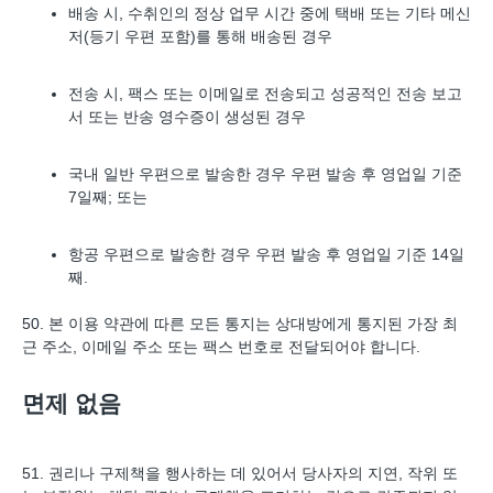
배송 시, 수취인의 정상 업무 시간 중에 택배 또는 기타 메신
저(등기 우편 포함)를 통해 배송된 경우
전송 시, 팩스 또는 이메일로 전송되고 성공적인 전송 보고
서 또는 반송 영수증이 생성된 경우
국내 일반 우편으로 발송한 경우 우편 발송 후 영업일 기준
7일째; 또는
항공 우편으로 발송한 경우 우편 발송 후 영업일 기준 14일
째.
50. 본 이용 약관에 따른 모든 통지는 상대방에게 통지된 가장 최
근 주소, 이메일 주소 또는 팩스 번호로 전달되어야 합니다.
면제 없음
51. 권리나 구제책을 행사하는 데 있어서 당사자의 지연, 작위 또