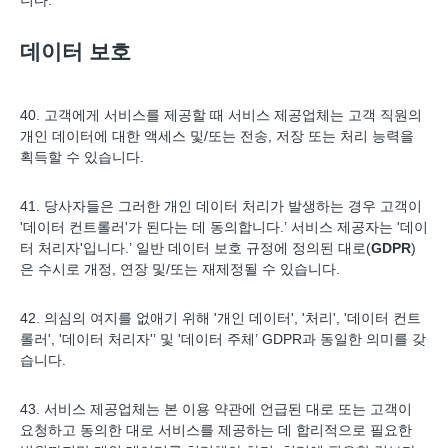
니다.
데이터 보호
40. 고객에게 서비스를 제공할 때 서비스 제공업체는 고객 직원의
개인 데이터에 대한 액세스 및/또는 전송, 저장 또는 처리 능력을
획득할 수 있습니다.
41. 당사자들은 그러한 개인 데이터 처리가 발생하는 경우 고객이
'데이터 컨트롤러'가 된다는 데 동의합니다.’ 서비스 제공자는 '데이
터 처리자'입니다.’ 일반 데이터 보호 규정에 정의된 대로(
GDPR
)
은 수시로 개정, 연장 및/또는 재제정될 수 있습니다.
42. 의심의 여지를 없애기 위해 '개인 데이터', '처리', '데이터 컨트
롤러', '데이터 처리자'’ 및 '데이터 주체’ GDPR과 동일한 의미를 갖
습니다.
43. 서비스 제공업체는 본 이용 약관에 언급된 대로 또는 고객이
요청하고 동의한 대로 서비스를 제공하는 데 합리적으로 필요한