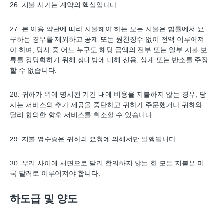
26. 지불 시기는 계약의 핵심입니다.
27. 본 이용 약관에 따라 지불해야 하는 모든 지불은 법률에서 요
구하는 경우를 제외하고 공제 또는 원천징수 없이 전액 이루어져
야 하며, 당사 중 어느 누구도 해당 금액의 전부 또는 일부 지불 보
류를 정당화하기 위해 상대방에 대해 신용, 상계 또는 반소를 주장
할 수 없습니다.
28. 귀하가 위에 명시된 기간 내에 비용을 지불하지 않는 경우, 당
사는 서비스의 추가 제공을 중단하고 귀하가 주문했거나 귀하와
달리 합의한 향후 서비스를 취소할 수 있습니다.
29. 지불 영수증은 귀하의 요청에 의해서만 발행됩니다.
30. 우리 사이에 서면으로 달리 합의하지 않는 한 모든 지불은 미
국 달러로 이루어져야 합니다.
하도급 및 양도