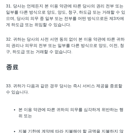
31. 당사는 언제든지 본 이용 약관에 따른 당사의 권리 전부 또는
일부를 다른 방식으로 양도, 양도, 청구, 하도급 또는 거래할 수 있
으며, 당사의 의무 중 일부 또는 전부를 어떤 방식으로든 제3자에
게 하도급 또는 위임할 수 있습니다.
32. 귀하는 당사의 사전 서면 동의 없이 본 이용 약관에 따른 귀하
의 권리나 의무의 전부 또는 일부를 다른 방식으로 양도, 이전, 청
구, 하도급 또는 거래할 수 없습니다.
종료
33. 귀하가 다음과 같은 경우 당사는 즉시 서비스 제공을 종료할
수 있습니다.
본 이용 약관에 따른 귀하의 의무를 심각하게 위반하는 행
위 또는
지불 기한에 계약에 따라 지불해야 할 금액을 지불하지 않