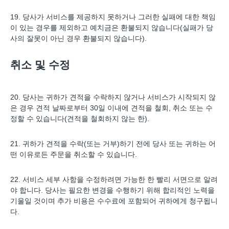
19. 당사가 서비스를 제공하지 못하거나 그러한 실패에 대한 책임
이 있는 경우를 제외하고 예치금은 환불되지 않습니다(실패가 당
사의 잘못이 아닌 경우 환불되지 않습니다).
취소 및 수정
20. 당사는 귀하가 견적을 수락하지 않거나 서비스가 시작되지 않
은 경우 견적 날짜로부터 30일 이내에 견적을 철회, 취소 또는 수
정할 수 있습니다(견적을 철회하지 않는 한).
21. 귀하가 견적을 수락(또는 거부)하기 전에 당사 또는 귀하는 어
떤 이유로든 주문을 취소할 수 있습니다.
22. 서비스 세부 사항을 수정하려면 가능한 한 빨리 서면으로 알려
야 합니다. 당사는 필요한 변경을 수행하기 위해 합리적인 노력을
기울일 것이며 추가 비용은 수수료에 포함되어 귀하에게 청구됩니
다.