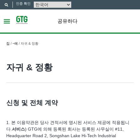
인증 확인
공유하다
집
/
~에
/
자귀 & 정황
자귀 & 정황
신청 및 전체 계약
1. 본 이용약관은 당사 견적서에 명시된 서비스 제공에 적용됩니
다.
서비스
) GTG에 의해 등록된 회사는 등록된 사무실이 #11,
Headquarter Road 2, Songshan Lake Hi-Tech Industrial