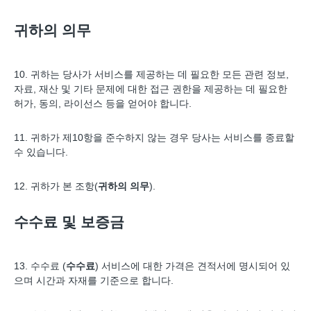
귀하의 의무
10. 귀하는 당사가 서비스를 제공하는 데 필요한 모든 관련 정보,
자료, 재산 및 기타 문제에 대한 접근 권한을 제공하는 데 필요한
허가, 동의, 라이선스 등을 얻어야 합니다.
11. 귀하가 제10항을 준수하지 않는 경우 당사는 서비스를 종료할
수 있습니다.
12. 귀하가 본 조항(
귀하의 의무
).
수수료 및 보증금
13. 수수료 (
수수료
) 서비스에 대한 가격은 견적서에 명시되어 있
으며 시간과 자재를 기준으로 합니다.