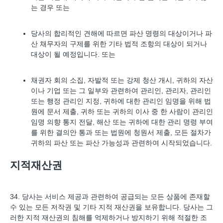
는 경우 또는
당사의 합리적인 견해에 따르면 파산 명령의 대상이거나 파
산 채무자의 구제를 위한 기타 법적 조항의 대상이 되거나
대상이 될 예정입니다. 또는
채권자 회의 소집, 자발적 또는 강제 청산 개시, 귀하의 자산
이나 기업 또는 그 일부와 관련하여 관리인, 관리자, 관리인
또는 행정 관리인 지정, 귀하에 대한 관리인 임명을 위해 법
원에 문서 제출, 귀하 또는 귀하의 이사 중 한 사람이 관리인
임명 의향 통지 전달, 해산 또는 귀하에 대한 관리 명령 부여
를 위한 결의안 통과 또는 법원에 청원서 제출, 모든 절차가
귀하의 파산 또는 파산 가능성과 관련하여 시작되었습니다.
지적재산권
34. 당사는 서비스 제공과 관련하여 공급되는 모든 상품에 존재할
수 있는 모든 저작권 및 기타 지적 재산권을 보유합니다. 당사는 그
러한 지적 재산권의 침해를 억제하거나 방지하기 위해 적절한 조