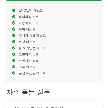
EMC/EMI 테스트
배터리 테스트
자동차 테스트
화학 테스트
에너지 효율 테스트
환경 테스트
불 & 가연성 테스트
고전력 테스트
비파괴 테스트
제품 안전 테스트
품질 & 성능 테스트
자주 묻는 질문