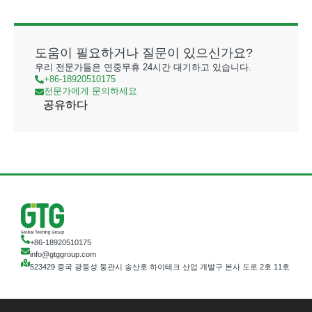
도움이 필요하거나 질문이 있으신가요?
우리 전문가들은 연중무휴 24시간 대기하고 있습니다.
+86-18920510175
전문가에게 문의하세요
공유하다
+86-18920510175
info@gtggroup.com
523429 중국 광둥성 둥관시 송산호 하이테크 산업 개발구 본사 도로 2호 11호