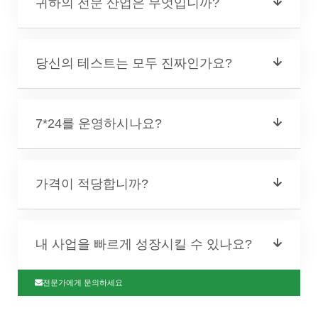
귀하의 전문 산업은 무엇입니까?
당신의 테스트는 모두 진짜인가요?
7*24를 운영하시나요?
가격이 적당합니까?
내 사업을 빠르게 성장시킬 수 있나요?
전문가에게 문의하세요