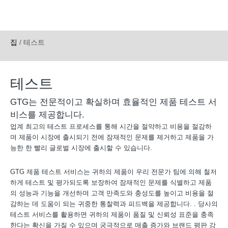
집
/
테스트
테스트​
GTG는 전문적이고 확실하며 효율적인 제품 테스트 서
비스를 제공합니다.
업계 최고의 테스트 프로세스를 통해 시간을 절약하고 비용을 절감하
며 제품이 시장에 출시되기 전에 잠재적인 문제를 제거하고 제품을 가
능한 한 빨리 글로벌 시장에 출시할 수 있습니다.
GTG 제품 테스트 서비스는 귀하의 제품이 우리 전문가 팀에 의해 철저
하게 테스트 및 평가되도록 보장하여 잠재적인 문제를 식별하고 제품
의 성능과 기능을 개선하며 고객 만족도와 충성도를 높이고 비용을 절
감하는 데 도움이 되는 귀중한 통찰력과 피드백을 제공합니다. . 당사의
테스트 서비스를 활용하면 귀하의 제품이 품질 및 신뢰성 표준을 충족
한다는 확신을 가질 수 있으며 궁극적으로 매출 증가와 브랜드 평판 강