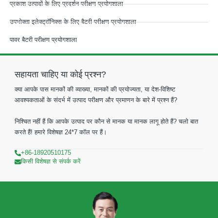
प्रकाश उत्पादों के लिए प्रदर्शन परीक्षण प्रयोगशाला
उपभोक्ता इलेक्ट्रॉनिक्स के लिए बैटरी परीक्षण प्रयोगशाला
पावर बैटरी परीक्षण प्रयोगशाला
सहायता चाहिए या कोई प्रश्न?
क्या आपके पास मानकों की व्याख्या, मानकों की प्रयोज्यता, या देश-विशिष्ट
आवश्यकताओं के संदर्भ में उत्पाद परीक्षण और प्रमाणन के बारे में प्रश्न हैं?
निश्चित नहीं हैं कि आपके उत्पाद पर कौन से मानक या मानक लागू होते हैं? चलो बात
करते हैं! हमारे विशेषज्ञ 24*7 कॉल पर हैं।
+86-18920510175
किसी विशेषज्ञ से संपर्क करें