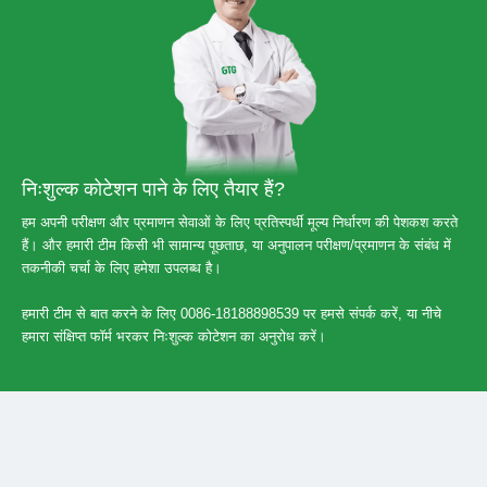
निःशुल्क कोटेशन पाने के लिए तैयार हैं?
हम अपनी परीक्षण और प्रमाणन सेवाओं के लिए प्रतिस्पर्धी मूल्य निर्धारण की पेशकश करते
हैं। और हमारी टीम किसी भी सामान्य पूछताछ, या अनुपालन परीक्षण/प्रमाणन के संबंध में
तकनीकी चर्चा के लिए हमेशा उपलब्ध है।
हमारी टीम से बात करने के लिए 0086-18188898539 पर हमसे संपर्क करें, या नीचे
हमारा संक्षिप्त फॉर्म भरकर निःशुल्क कोटेशन का अनुरोध करें।