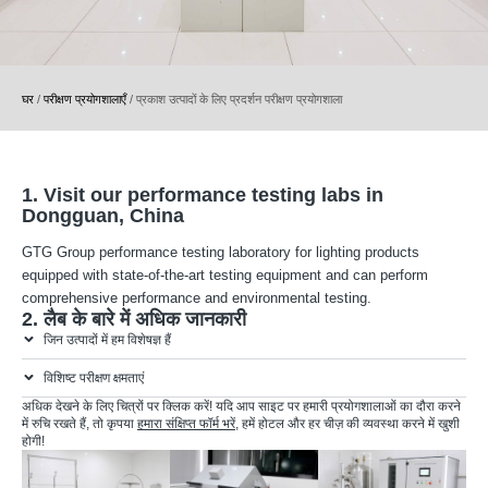
घर
/
परीक्षण प्रयोगशालाएँ
/
प्रकाश उत्पादों के लिए प्रदर्शन परीक्षण प्रयोगशाला
1. Visit our performance testing labs in
Dongguan, China
GTG Group performance testing laboratory for lighting products
equipped with state-of-the-art testing equipment and can perform
comprehensive performance and environmental testing.
2. लैब के बारे में अधिक जानकारी
जिन उत्पादों में हम विशेषज्ञ हैं
विशिष्ट परीक्षण क्षमताएं
अधिक देखने के लिए चित्रों पर क्लिक करें! यदि आप साइट पर हमारी प्रयोगशालाओं का दौरा करने
में रुचि रखते हैं, तो कृपया
हमारा संक्षिप्त फॉर्म भरें
, हमें होटल और हर चीज़ की व्यवस्था करने में खुशी
होगी!