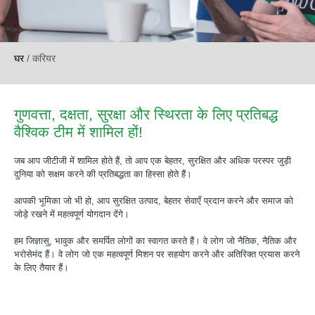
घर
/
करियर
गुणवत्ता, दक्षता, सुरक्षा और स्थिरता के लिए प्रतिबद्ध
वैश्विक टीम में शामिल हों!
जब आप जीटीजी में शामिल होते हैं, तो आप एक बेहतर, सुरक्षित और अधिक परस्पर जुड़ी
दुनिया को सक्षम करने की प्रतिबद्धता का हिस्सा होते हैं।
आपकी भूमिका जो भी हो, आप सुरक्षित उत्पाद, बेहतर सेवाएँ प्रदान करने और समाज को
जोड़े रखने में महत्वपूर्ण योगदान देंगे।
हम जिज्ञासु, भावुक और समर्पित लोगों का स्वागत करते हैं। वे लोग जो नैतिक, नैतिक और
भरोसेमंद हैं। वे लोग जो एक महत्वपूर्ण मिशन पर सहयोग करने और अतिरिक्त प्रयास करने
के लिए तैयार हैं।