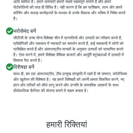
आदि शामिल हैं। हमारे कर्मचारी हमारी सबसे महत्वपूर्ण संपत्ति हैं और हमारे
पोर्टफोलियो की तरह ही विविध हैं। यही कारण है कि हम प्रशिक्षण, लाभ और हमारे
कोचिंग और सलाह कार्यक्रमों के माध्यम से उनके विकास और भविष्य में निवेश करते
हैं।
भरोसेमंद बनें
जीटीजी के उच्च योग्य विशेषज्ञ चीन में प्रणालियों और उत्पादों का परीक्षण करते हैं,
प्रौद्योगिकी और व्यवसाय में नवाचारों का समर्थन करते हैं, कई व्यवसायों में लोगों को
प्रशिक्षित करते हैं और अंतरराष्ट्रीय मानकों के अनुसार उत्पादों को प्रमाणित करते
हैं। ऐसा करने में, हमारे विशेषज्ञ वैश्विक बाजारों और आपूर्ति श्रृंखलाओं में उत्पादों में
विश्वास पैदा करते हैं।
विशेषज्ञ बनें
साथ ही, हम एक अंतरराष्ट्रीय, टीम-उन्मुख संस्कृति में रहते हैं जो सम्मान, कॉलेजियम
और खुलेपन की विशेषता है। यह हमारे विशेषज्ञों को अपनी क्षमता विकसित करने, नए
ज्ञान और तरीकों को सीधे लागू करने और उन्नति के वास्तविक अवसरों के साथ
दीर्घकालिक कैरियर की योजना बनाने में सक्षम बनाता है।
हमारी रिक्तियां