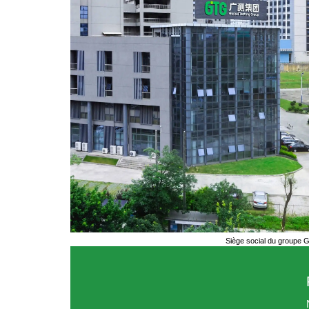
Siège social du groupe