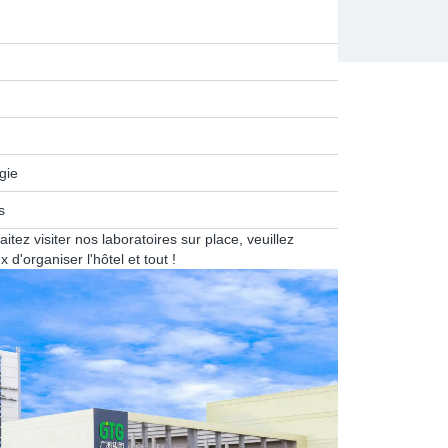
gie
s
itez visiter nos laboratoires sur place, veuillez
 d'organiser l'hôtel et tout !