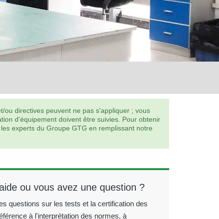
/ou directives peuvent ne pas s'appliquer ; vous
tion d'équipement doivent être suivies. Pour obtenir
er les experts du Groupe GTG en remplissant notre
'aide ou vous avez une question ?
 questions sur les tests et la certification des
éférence à l'interprétation des normes, à