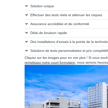
Solution unique
Effectuer des tests réels et atténuer les risques
Assurance accréditée et de conformité
Délai de livraison rapide
Des installations d'essais à la pointe de la technolo
Solutions de tests personnalisées et prix compétitif
Cliquez sur les images pour en voir plus ! Si vous souha
remplissez notre court formulaire
, nous serions heureux