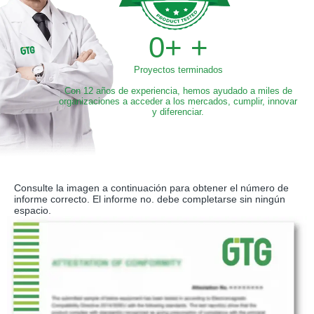
0
+ +
Proyectos terminados
Con 12 años de experiencia, hemos ayudado a miles de
organizaciones a acceder a los mercados, cumplir, innovar
y diferenciar.
Consulte la imagen a continuación para obtener el número de
informe correcto. El informe no. debe completarse sin ningún
espacio.