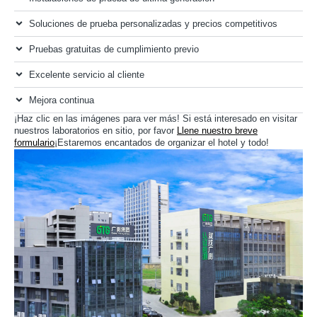
Soluciones de prueba personalizadas y precios competitivos
Pruebas gratuitas de cumplimiento previo
Excelente servicio al cliente
Mejora continua
¡Haz clic en las imágenes para ver más! Si está interesado en visitar
nuestros laboratorios en sitio, por favor
Llene nuestro breve
formulario
¡Estaremos encantados de organizar el hotel y todo!