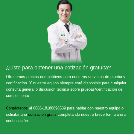
¿Listo para obtener una cotización gratuita?
Ofrecemos precios competitivos para nuestros servicios de prueba y
certificación. Y nuestro equipo siempre está disponible para cualquier
consulta general o discusión técnica sobre pruebas/certificación de
cumplimiento.
Contáctenos
al 0086-18188898539 para hablar con nuestro equipo o
solicitar una
cotización gratis
completando nuestro breve formulario a
continuación.