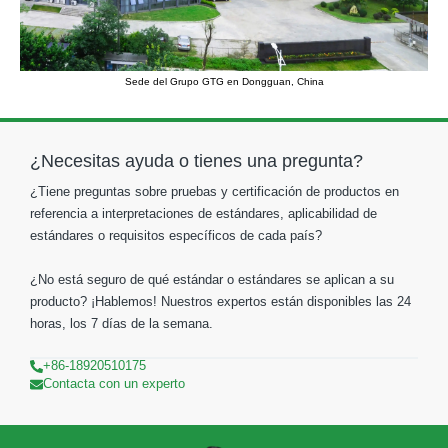
Sede del Grupo GTG en Dongguan, China
¿Necesitas ayuda o tienes una pregunta?
¿Tiene preguntas sobre pruebas y certificación de productos en
referencia a interpretaciones de estándares, aplicabilidad de
estándares o requisitos específicos de cada país?
¿No está seguro de qué estándar o estándares se aplican a su
producto? ¡Hablemos! Nuestros expertos están disponibles las 24
horas, los 7 días de la semana.
+86-18920510175
Contacta con un experto