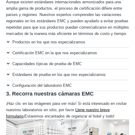
Aunque existen estándares internacionales armonizados para una
amplia gama de productos, el proceso de certificación difiere entre
países y regiones. Nuestros expertos comprenden las variaciones
regionales en los estándares EMC y pueden ayudarlo a evitar pruebas
repetidas para que sus productos puedan comercializarse en múltiples
mercados de la manera más eficiente en términos de costo y tiempo.
Productos en los que nos especializamos
Certificación EMC en la que nos especializamos
Capacidades típicas de prueba de EMC
Estándares de prueba en los que nos especializamos
Configuración del laboratorio EMC
3. Recorra nuestras cámaras EMC
¡Haz clic en las imágenes para ver más! Si está interesado en visitar
nuestros laboratorios en sitio, por favor
Llene nuestro breve
formulario
¡Estaremos encantados de organizar el hotel y todo!