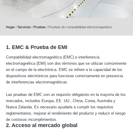
Hogar
/
Servicios
/
Pruebas
/
Pruebas de compatibilidad electromagnética
1. EMC & Prueba de EMI
Compatibilidad electromagnética (EMC) e interferencia
electromagnética (EMI) son dos términos que se utilizan comúnmente
en el campo de la electrónica. EMC se refiere a la capacidad de los
dispositivos electrónicos para funcionar correctamente en presencia
de interferencias electromagnéticas.
Las pruebas de EMC son un requisito obligatorio en la mayoría de los
mercados, incluidos Europa, EE. UU., China, Corea, Australia y
Nueva Zelanda. Es necesario ayudarle a cumplir los requisitos
reglamentarios, mejorar el rendimiento del producto y reducir el riesgo
de costosos incumplimientos.
2. Acceso al mercado global