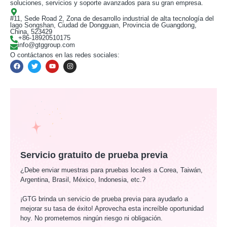
soluciones, servicios y soporte avanzados para su gran empresa.
#11, Sede Road 2, Zona de desarrollo industrial de alta tecnología del
lago Songshan, Ciudad de Dongguan, Provincia de Guangdong,
China, 523429
+86-18920510175
info@gtggroup.com
O contáctanos en las redes sociales:
Servicio gratuito de prueba previa
¿Debe enviar muestras para pruebas locales a Corea, Taiwán,
Argentina, Brasil, México, Indonesia, etc.?
¡GTG brinda un servicio de prueba previa para ayudarlo a
mejorar su tasa de éxito! Aprovecha esta increíble oportunidad
hoy. No prometemos ningún riesgo ni obligación.