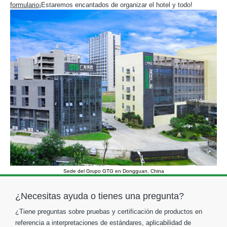
formulario
¡Estaremos encantados de organizar el hotel y todo!
Sede del Grupo GTG en Dongguan, China
¿Necesitas ayuda o tienes una pregunta?
¿Tiene preguntas sobre pruebas y certificación de productos en
referencia a interpretaciones de estándares, aplicabilidad de