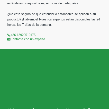
estándares o requisitos específicos de cada país?
¿No está seguro de qué estándar o estándares se aplican a su
producto? ¡Hablemos! Nuestros expertos están disponibles las 24
horas, los 7 días de la semana.
+86-18920510175
Contacta con un experto