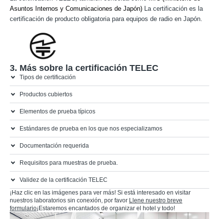
Asuntos Internos y Comunicaciones de Japón)
La certificación es la
certificación de producto obligatoria para equipos de radio en Japón.
2. Marca TELEC
3. Más sobre la certificación TELEC
Tipos de certificación
Productos cubiertos
Elementos de prueba típicos
Estándares de prueba en los que nos especializamos
Documentación requerida
Requisitos para muestras de prueba.
Validez de la certificación TELEC
¡Haz clic en las imágenes para ver más! Si está interesado en visitar
nuestros laboratorios sin conexión, por favor
Llene nuestro breve
formulario
¡Estaremos encantados de organizar el hotel y todo!