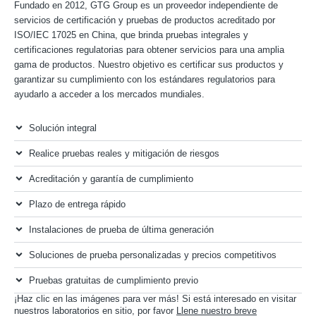
Fundado en 2012, GTG Group es un proveedor independiente de
servicios de certificación y pruebas de productos acreditado por
ISO/IEC 17025 en China, que brinda pruebas integrales y
certificaciones regulatorias para obtener servicios para una amplia
gama de productos. Nuestro objetivo es certificar sus productos y
garantizar su cumplimiento con los estándares regulatorios para
ayudarlo a acceder a los mercados mundiales.
Solución integral
Realice pruebas reales y mitigación de riesgos
Acreditación y garantía de cumplimiento
Plazo de entrega rápido
Instalaciones de prueba de última generación
Soluciones de prueba personalizadas y precios competitivos
Pruebas gratuitas de cumplimiento previo
¡Haz clic en las imágenes para ver más! Si está interesado en visitar
nuestros laboratorios en sitio, por favor
Llene nuestro breve