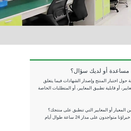
 مساعدة أو لديك سؤال؟
 حول اختبار المنتج وإصدار الشهادات فيما يتعلق
يير، أو قابلية تطبيق المعايير، أو المتطلبات الخاصة
ن المعيار أو المعايير التي تنطبق على منتجك؟
دعونا نتحدث! خبراؤنا متواجدون على مدار 24 ساعة طوال أيام