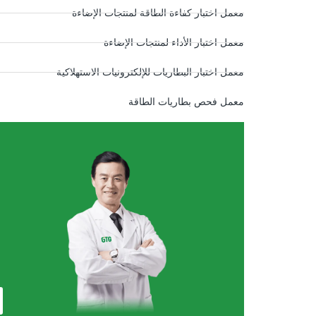
معمل اختبار كفاءة الطاقة لمنتجات الإضاءة
معمل اختبار الأداء لمنتجات الإضاءة
معمل اختبار البطاريات للإلكترونيات الاستهلاكية
معمل فحص بطاريات الطاقة