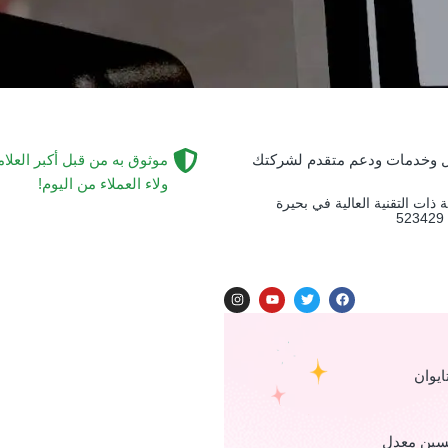
 وخدمات ودعم متقدم لشركتك
موثوق به من قبل أكبر العلا
ولاء العملاء من اليوم!
التنمية الصناعية ذات التقنية العالية في بحيرة
ايوان
تحسين معدل