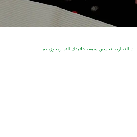
مات التجارية. تحسين سمعة علامتك التجارية وزيادة