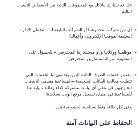
14. قد نشارك بياناتك مع المجموعات التالية من الأشخاص للأسباب
التالية:
أي من شركات مجموعتنا أو الشركات التابعة لنا – لضمان الإدارة
السليمة لموقعنا الإلكتروني وأعمالنا؛
موظفينا ووكلائنا و/أو مستشارينا المحترفين – للحصول على
المشورة من المستشارين المحترفين؛
مقدمو خدمات الطرف الثالث الذين يقدمون لنا الخدمات التي
تتطلب معالجة البيانات الشخصية – لمساعدة مقدمي الخدمات
الخارجيين في تلقي أي بيانات مشتركة لأداء وظائف نيابة عنا
للمساعدة في ضمان تشغيل موقع الويب بسلاسة؛
وفي كل حالة، وفقًا لسياسة الخصوصية هذه.
الحفاظ على البيانات آمنة