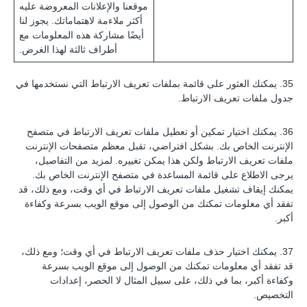
موقعنا والإعلانات المعروضة عليه
أكثر ملاءمة لاهتماماتك. يجوز لنا
أيضًا مشاركة هذه المعلومات مع
أطراف ثالثة لهذا الغرض.
35. يمكنك العثور على قائمة بملفات تعريف الارتباط التي نستخدمها في
جدول ملفات تعريف الارتباط.
36. يمكنك اختيار تمكين أو تعطيل ملفات تعريف الارتباط في متصفح
الإنترنت الخاص بك. بشكل افتراضي، تقبل معظم متصفحات الإنترنت
ملفات تعريف الارتباط ولكن هذا يمكن تغييره. لمزيد من التفاصيل،
يرجى الاطلاع على قائمة المساعدة في متصفح الإنترنت الخاص بك.
يمكنك إيقاف تشغيل ملفات تعريف الارتباط في أي وقت، ومع ذلك، قد
تفقد أي معلومات تمكنك من الوصول إلى موقع الويب بسرعة وكفاءة
أكبر.
37. يمكنك اختيار حذف ملفات تعريف الارتباط في أي وقت؛ ومع ذلك،
قد تفقد أي معلومات تمكنك من الوصول إلى موقع الويب بسرعة
وكفاءة أكبر، بما في ذلك، على سبيل المثال لا الحصر، إعدادات
التخصيص.