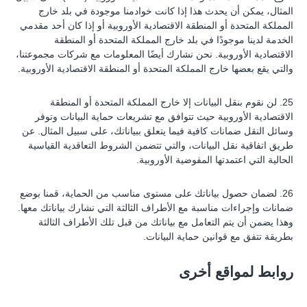
المثال، يمكن أن يحدث هذا إذا كانت خوادمنا موجودة في بلد خارج
المملكة المتحدة أو المنطقة الاقتصادية الأوروبية أو إذا كان أحد مقدمي
الخدمة لدينا موجودًا في بلد خارج المملكة المتحدة أو المنطقة
الاقتصادية الأوروبية. نحن نشارك أيضًا المعلومات مع شركات مجموعتنا،
والتي يقع بعضها خارج المملكة المتحدة أو المنطقة الاقتصادية الأوروبية.
25. لن نقوم بنقل البيانات إلا خارج المملكة المتحدة أو المنطقة
الاقتصادية الأوروبية حيث تتوافق مع تشريعات حماية البيانات وتوفر
وسائل النقل ضمانات كافية فيما يتعلق ببياناتك، على سبيل المثال. عن
طريق اتفاقية نقل البيانات، والتي تتضمن الشروط التعاقدية القياسية
الحالية التي اعتمدتها المفوضية الأوروبية.
26. لضمان حصول بياناتك على مستوى مناسب من الحماية، قمنا بوضع
ضمانات وإجراءات مناسبة مع الأطراف الثالثة التي نشارك بياناتك معها.
وهذا يضمن أن يتم التعامل مع بياناتك من قبل تلك الأطراف الثالثة
بطريقة تتفق مع قوانين حماية البيانات.
روابط لمواقع أخرى