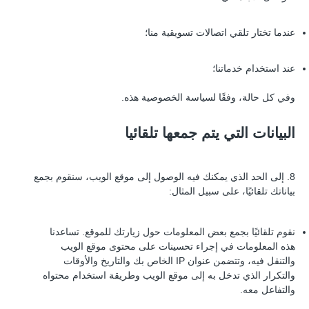
عندما تختار تلقي اتصالات تسويقية منا؛
عند استخدام خدماتنا؛
وفي كل حالة، وفقًا لسياسة الخصوصية هذه.
البيانات التي يتم جمعها تلقائيا
8. إلى الحد الذي يمكنك فيه الوصول إلى موقع الويب، سنقوم بجمع
بياناتك تلقائيًا، على سبيل المثال:
نقوم تلقائيًا بجمع بعض المعلومات حول زيارتك للموقع. تساعدنا
هذه المعلومات في إجراء تحسينات على محتوى موقع الويب
والتنقل فيه، وتتضمن عنوان IP الخاص بك والتاريخ والأوقات
والتكرار الذي تدخل به إلى موقع الويب وطريقة استخدام محتواه
والتفاعل معه.