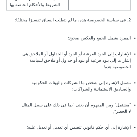
الشروط والأحكام الخاصة بها.
2. في سياسة الخصوصية هذه، ما لم يتطلب السياق تفسيرًا مختلفًا:
المفرد يشمل الجمع والعكس صحيح؛
الإشارات إلى البنود الفرعية أو البنود أو الجداول أو الملاحق هي
إشارات إلى بنود فرعية أو بنود أو جداول أو ملاحق لسياسة
الخصوصية هذه؛
تشمل الإشارة إلى شخص ما الشركات والهيئات الحكومية
والصناديق الاستئمانية والشراكات؛
“مشتمل” ومن المفهوم أن يعني “بما في ذلك على سبيل المثال
لا الحصر”;
الإشارة إلى أي حكم قانوني تتضمن أي تعديل أو تعديل عليه؛