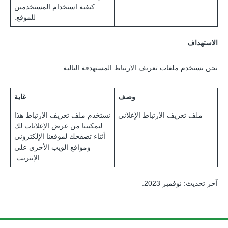
كيفية استخدام المستخدمين
للموقع.
الاستهداف
نحن نستخدم ملفات تعريف الارتباط المستهدفة التالية:
وصف
غاية
ملف تعريف الارتباط الإعلاني
نستخدم ملف تعريف الارتباط هذا
لتمكيننا من عرض الإعلانات لك
أثناء تصفحك لموقعنا الإلكتروني
ومواقع الويب الأخرى على
الإنترنت.
آخر تحديث: نوفمبر 2023.