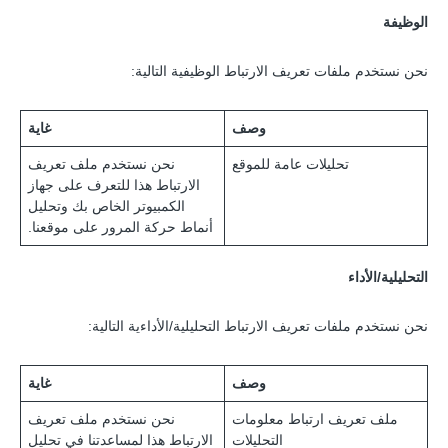
الوظيفة
نحن نستخدم ملفات تعريف الارتباط الوظيفية التالية:
وصف
غاية
تحليلات عامة للموقع
نحن نستخدم ملف تعريف
الارتباط هذا للتعرف على جهاز
الكمبيوتر الخاص بك وتحليل
أنماط حركة المرور على موقعنا.
التحليلية/الأداء
نحن نستخدم ملفات تعريف الارتباط التحليلية/الأداءية التالية:
وصف
غاية
ملف تعريف ارتباط معلومات
نحن نستخدم ملف تعريف
التحليلات
الارتباط هذا لمساعدتنا في تحليل