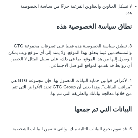
لا تشكل العناوين والعناوين الفرعية جزءًا من سياسة الخصوصية
هذه.
نطاق سياسة الخصوصية هذه
3. تنطبق سياسة الخصوصية هذه فقط على تصرفات مجموعة GTG
والمستخدمين فيما يتعلق بهذا الموقع. ولا يمتد إلى أي مواقع ويب يمكن
الوصول إليها من هذا الموقع، بما في ذلك، على سبيل المثال لا الحصر،
أي روابط قد نقدمها لمواقع التواصل الاجتماعي.
4. لأغراض قوانين حماية البيانات المعمول بها، فإن مجموعة GTG هي
“مراقب البيانات”. وهذا يعني أن GTG Group تحدد الأغراض التي تتم
من خلالها معالجة بياناتك والطريقة التي تتم بها.
البيانات التي تم جمعها
5. قد نقوم بجمع البيانات التالية منك، والتي تتضمن البيانات الشخصية: