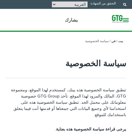
التحقق من الشهادة
يشارك
بيت
/
في
/
سياسة الخصوصية
سياسة الخصوصية
تنطبق سياسة الخصوصية هذه بينك، كمستخدم لهذا الموقع، ومجموعة
GTG، المالك والمزود لهذا الموقع. تأخذ GTG Group خصوصية
معلوماتك على محمل الجد. تنطبق سياسة الخصوصية هذه على
استخدامنا لأي وجميع البيانات التي جمعناها أو قدمتها أنت فيما يتعلق
باستخدامك للموقع.
يرجى قراءة سياسة الخصوصية هذه بعناية
.