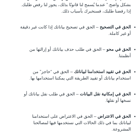
بشكل واضح.” عندما يُسمح لنا قانونًا بذلك، يجوز لنا رفض طلبك.
إذا رفضنا طلبك، فسنخبرك بأسباب ذلك.
الحق في التصحيح
– الحق في تصحيح بياناتك إذا كانت غير دقيقة
أو غير كاملة.
الحق في محو
– الحق في طلب حذف بياناتك أو إزالتها من
أنظمتنا.
الحق في تقييد استخدامنا لبياناتك
– الحق في “حاجز” من
استخدام بياناتك أو تقييد الطريقة التي يمكننا استخدامها بها.
الحق في إمكانية نقل البيانات
– الحق في طلب نقل بياناتك أو
نسخها أو نقلها.
الحق في الاعتراض
– الحق في الاعتراض على استخدامنا
لبياناتك بما في ذلك الحالات التي نستخدمها فيها لمصالحنا
المشروعة.