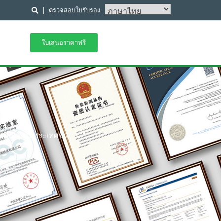
ตรวจสอบใบรับรอง
ใบเสนอราคาฟรี
มากที่สุดในประเทศจีน