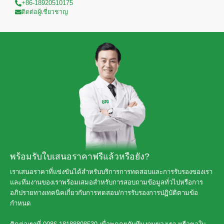
+86-18920510175
ติดต่อผู้เชี่ยวชาญ
พร้อมรับใบเสนอราคาฟรีแล้วหรือยัง?
เราเสนอราคาที่แข่งขันได้สำหรับบริการการทดสอบและการรับรองของเรา
และทีมงานของเราพร้อมเสมอสำหรับการสอบถามข้อมูลทั่วไปหรือการ
อภิปรายทางเทคนิคเกี่ยวกับการทดสอบ/การรับรองการปฏิบัติตามข้อ
กำหนด