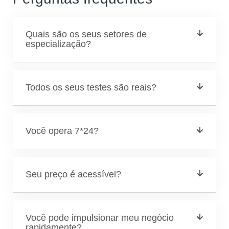
Quais são os seus setores de
especialização?
Todos os seus testes são reais?
Você opera 7*24?
Seu preço é acessível?
Você pode impulsionar meu negócio
rapidamente?