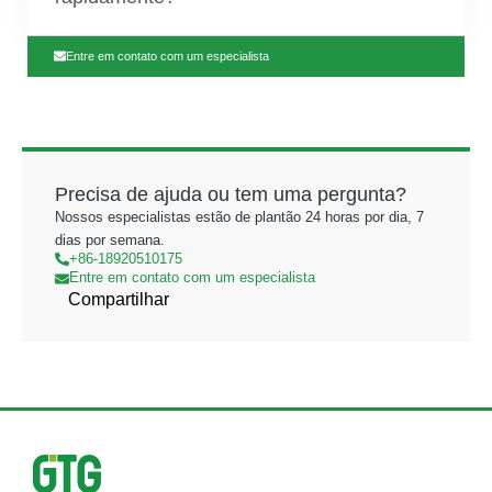
Entre em contato com um especialista
Precisa de ajuda ou tem uma pergunta?
Nossos especialistas estão de plantão 24 horas por dia, 7
dias por semana.
+86-18920510175
Entre em contato com um especialista
Compartilhar