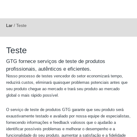
Lar
/
Teste
Teste
GTG fornece serviços de teste de produtos
profissionais, autênticos e eficientes.
Nosso processo de testes vencedor do setor economizará tempo,
reduzirá custos, eliminará quaisquer problemas potenciais antes que
seu produto chegue ao mercado e trará seu produto ao mercado
global o mais rápido possível.
O serviço de teste de produtos GTG garante que seu produto será
exaustivamente testado e avaliado por nossa equipe de especialistas,
fornecendo informações e feedback valiosos que o ajudarão a
identificar possíveis problemas e melhorar o desempenho e a
funcionalidade do seu produto, aumentar a satisfação e a fidelidade