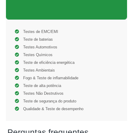
Testes de EMC/EMI
Teste de baterias
Testes Automotivos
Testes Químicos
Teste de eficiência energética
Testes Ambientais
Fogo & Teste de inflamabilidade
Teste de alta potência
Testes Não Destrutivos
Teste de segurança do produto
Qualidade & Teste de desempenho
Perguntas frequentes