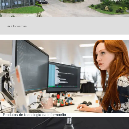
Lar
/
Indústrias
Produtos de tecnologia da informação