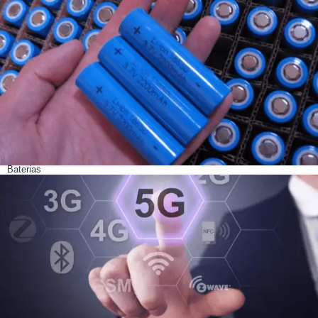
Baterias