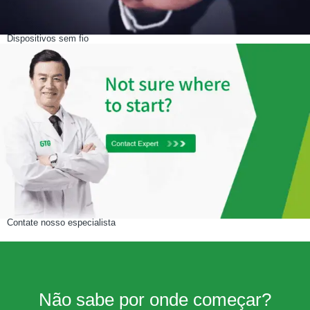
Dispositivos sem fio
Contate nosso especialista
Não sabe por onde começar?