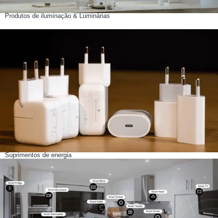
Produtos de iluminação & Luminárias
Suprimentos de energia