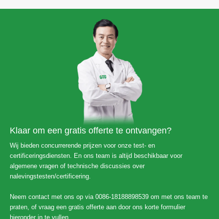
Klaar om een ​​gratis offerte te ontvangen?
Wij bieden concurrerende prijzen voor onze test- en
certificeringsdiensten. En ons team is altijd beschikbaar voor
algemene vragen of technische discussies over
nalevingstesten/certificering.
Neem contact met ons op via 0086-18188898539 om met ons team te
praten, of vraag een gratis offerte aan door ons korte formulier
hieronder in te vullen.