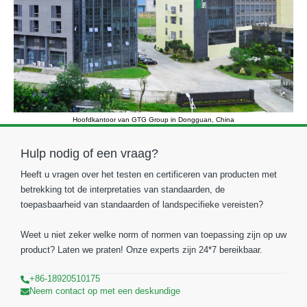
Hoofdkantoor van GTG Group in Dongguan, China
Hulp nodig of een vraag?
Heeft u vragen over het testen en certificeren van producten met
betrekking tot de interpretaties van standaarden, de
toepasbaarheid van standaarden of landspecifieke vereisten?
Weet u niet zeker welke norm of normen van toepassing zijn op uw
product? Laten we praten! Onze experts zijn 24*7 bereikbaar.
+86-18920510175
Neem contact op met een deskundige