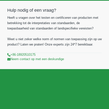
Hulp nodig of een vraag?
Heeft u vragen over het testen en certificeren van producten met
betrekking tot de interpretaties van standaarden, de
toepasbaarheid van standaarden of landspecifieke vereisten?
Weet u niet zeker welke norm of normen van toepassing zijn op uw
product? Laten we praten! Onze experts zijn 24*7 bereikbaar.
+86-18920510175
Neem contact op met een deskundige