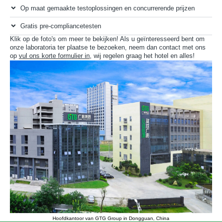
Op maat gemaakte testoplossingen en concurrerende prijzen
Gratis pre-compliancetesten
Klik op de foto's om meer te bekijken! Als u geïnteresseerd bent om
onze laboratoria ter plaatse te bezoeken, neem dan contact met ons
op
vul ons korte formulier in
, wij regelen graag het hotel en alles!
Hoofdkantoor van GTG Group in Dongguan, China