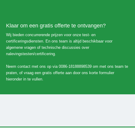
Klaar om een ​​gratis offerte te ontvangen?
Wij bieden concurrerende prijzen voor onze test- en
certificeringsdiensten. En ons team is altijd beschikbaar voor
algemene vragen of technische discussies over
nalevingstesten/certificering.
Neem contact met ons op via 0086-18188898539 om met ons team te
praten, of vraag een gratis offerte aan door ons korte formulier
hieronder in te vullen.