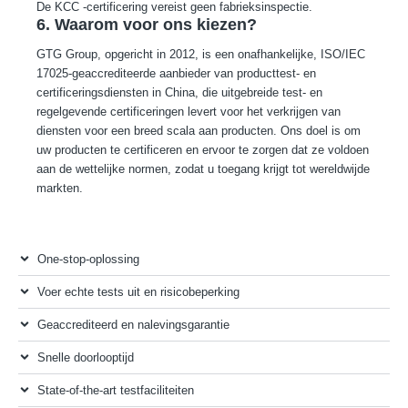
De KCC -certificering vereist geen fabrieksinspectie.
6. Waarom voor ons kiezen?
GTG Group, opgericht in 2012, is een onafhankelijke, ISO/IEC
17025-geaccrediteerde aanbieder van producttest- en
certificeringsdiensten in China, die uitgebreide test- en
regelgevende certificeringen levert voor het verkrijgen van
diensten voor een breed scala aan producten. Ons doel is om
uw producten te certificeren en ervoor te zorgen dat ze voldoen
aan de wettelijke normen, zodat u toegang krijgt tot wereldwijde
markten.
One-stop-oplossing
Voer echte tests uit en risicobeperking
Geaccrediteerd en nalevingsgarantie
Snelle doorlooptijd
State-of-the-art testfaciliteiten