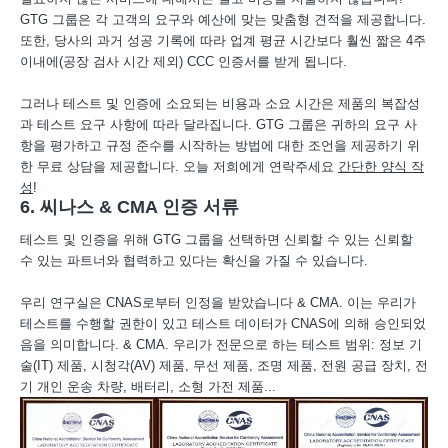
GTG 그룹은 각 고객의 요구와 예산에 맞는 맞춤형 견적을 제공합니다.
또한, 당사의 과거 성공 기록에 따라 업계 평균 시간보다 훨씬 짧은 4주
이내에(공장 검사 시간 제외) CCC 인증서를 받게 됩니다.
그러나 테스트 및 인증에 소요되는 비용과 소요 시간은 제품의 복잡성
과 테스트 요구 사항에 따라 달라집니다. GTG 그룹은 귀하의 요구 사
항을 평가하고 규정 준수를 시작하는 방법에 대한 조언을 제공하기 위
한 무료 상담을 제공합니다. 오늘 저희에게 연락주세요
간단한 양식 작
성
!
6. 씨나스 & CMA 인증 서류
테스트 및 인증을 위해 GTG 그룹을 선택하면 신뢰할 수 있는 신뢰할
수 있는 파트너와 협력하고 있다는 확신을 가질 수 있습니다.
우리 연구실은 CNAS로부터 인정을 받았습니다 & CMA. 이는 우리가
테스트를 수행할 권한이 있고 테스트 데이터가 CNAS에 의해 승인되었
음을 의미합니다. & CMA. 우리가 전문으로 하는 테스트 범위: 정보 기
술(IT) 제품, 시청각(AV) 제품, 무선 제품, 조명 제품, 전원 공급 장치, 전
기 개인 운송 차량, 배터리, 소형 가전 제품...