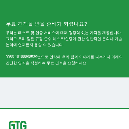
무료 견적을 받을 준비가 되셨나요?
우리는 테스트 및 인증 서비스에 대해 경쟁력 있는 가격을 제공합니다.
그리고 우리 팀은 규정 준수 테스트/인증에 관한 일반적인 문의나 기술
논의에 언제든지 응할 수 있습니다.
0086-18188898539번으로 연락해 우리 팀과 이야기를 나누거나 아래의
간단한 양식을 작성하여 무료 견적을 요청하세요.