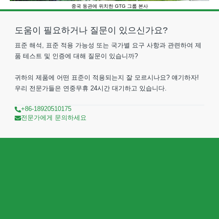
중국 둥관에 위치한 GTG 그룹 본사
도움이 필요하거나 질문이 있으신가요?
표준 해석, 표준 적용 가능성 또는 국가별 요구 사항과 관련하여 제
품 테스트 및 인증에 대해 질문이 있습니까?
귀하의 제품에 어떤 표준이 적용되는지 잘 모르시나요? 얘기하자!
우리 전문가들은 연중무휴 24시간 대기하고 있습니다.
+86-18920510175
전문가에게 문의하세요