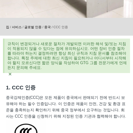
집
/
서비스
/
글로벌 인증
/
중국
/
CCC 인증
규칙이 변경되거나 새로운 절차가 개발되면 이러한 해석 및/또는 지침
이 적용되지 않을 수 있다는 점에 유의하십시오. 어떤 장비 인증 절차
를 따라야 하는지 결정하려면 항상 최신 규칙과 지침 문서를 참조해야
합니다. 특정 주제에 대한 최신 지침이 필요하거나 어디서부터 시작해
야 할지 모르신다면 짧은 양식을 작성하여 GTG 그룹 전문가에게 언제
든지 문의해 주세요.
×
1. CCC 인증
중국강제인증(CCC)은 모든 제품이 중국에서 판매되기 전에 반드시 보
유해야 하는 필수 인증입니다. 이 인증은 제품이 안전, 건강 및 환경 표
준을 충족하는지 확인하기 위해 중국 정부에서 요구하는 것입니다. 회
사는 CCC 인증을 신청하기 위해 지정된 인증 기관과 협력해야 합니다.
2. CCC 인증마크