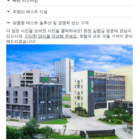
빠른 리드타임
최첨단 테스트 시설
맞춤형 테스트 솔루션 및 경쟁력 있는 가격
더 많은 사진을 보려면 사진을 클릭하세요! 현장 실험실 방문에 관심이
있으시면,
간단한 양식을 작성해 주세요
, 호텔과 모든 것을 기꺼이 준비
해드리겠습니다!