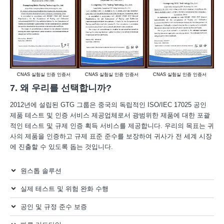
CNAS 실험실 인증 인증서
CNAS 실험실 인증 인증서
CNAS 실험실 인증 인증서
CM
7. 왜 우리를 선택합니까?
2012년에 설립된 GTG 그룹은 중국의 독립적인 ISO/IEC 17025 공인
제품 테스트 및 인증 서비스 제공업체로서 광범위한 제품에 대한 포괄
적인 테스트 및 규제 인증 획득 서비스를 제공합니다. 우리의 목표는 귀
사의 제품을 인증하고 규제 표준 준수를 보장하여 귀사가 전 세계 시장
에 진출할 수 있도록 돕는 것입니다.
원스톱 솔루션
실제 테스트 및 위험 완화 수행
공인 및 규정 준수 보증