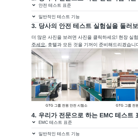
안전 테스트 표준
일반적인 테스트 기능
3. 당사의 안전 테스트 실험실을 둘러
더 많은 사진을 보려면 사진을 클릭하세요! 현장 실
주세요
, 호텔과 모든 것을 기꺼이 준비해드리겠습니다
GTG 그룹 전원 안전 시험소
GTG 그룹 전
4. 우리가 전문으로 하는 EMC 테스트
EMC 테스트 표준
일반적인 테스트 기능