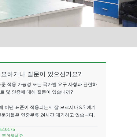
필요하거나 질문이 있으신가요?
표준 적용 가능성 또는 국가별 요구 사항과 관련하
스트 및 인증에 대해 질문이 있습니까?
에 어떤 표준이 적용되는지 잘 모르시나요? 얘기
 전문가들은 연중무휴 24시간 대기하고 있습니다.
0510175
 문의하세요