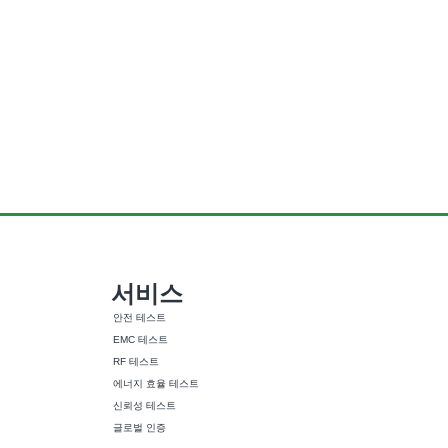
서비스
안전 테스트
EMC 테스트
RF 테스트
에너지 효율 테스트
신뢰성 테스트
글로벌 인증