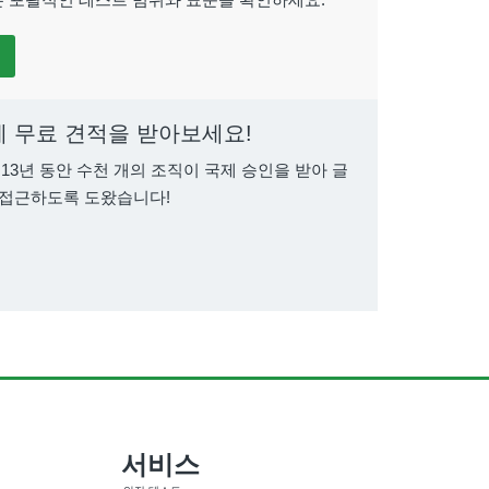
에 무료 견적을 받아보세요!
 13년 동안 수천 개의 조직이 국제 승인을 받아 글
 접근하도록 도왔습니다!
서비스