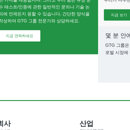
수 테스트/인증에 관한 일반적인 문의나 기술 논
의에 언제든지 응할 수 있습니다. 간단한 양식을
지금 보기
작성하여 GTG 그룹 전문가와 상담하세요.
몇 분 안
지금 연락하세요
GTG 그룹은
로벌 시장에
회사
산업