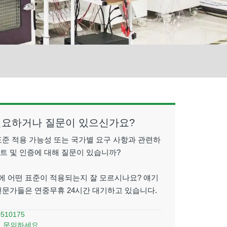
필요하거나 질문이 있으신가요?
표준 적용 가능성 또는 국가별 요구 사항과 관련하
스트 및 인증에 대해 질문이 있습니까?
에 어떤 표준이 적용되는지 잘 모르시나요? 얘기
 전문가들은 연중무휴 24시간 대기하고 있습니다.
0510175
 문의하세요