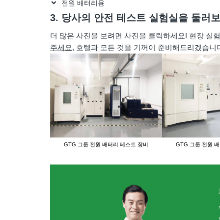
전원 배터리용
3. 당사의 안전 테스트 실험실을 둘러
더 많은 사진을 보려면 사진을 클릭하세요! 현장 실
주세요
, 호텔과 모든 것을 기꺼이 준비해드리겠습니다
GTG 그룹 전원 배터리 테스트 장비
GTG 그룹 전원 