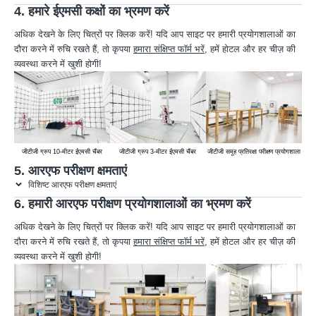
4. हमारे ईएमसी कक्षों का भ्रमण करें
अधिक देखने के लिए चित्रों पर क्लिक करें! यदि आप साइट पर हमारी प्रयोगशालाओं का
दौरा करने में रुचि रखते हैं, तो कृपया
हमारा संक्षिप्त फॉर्म भरें
, हमें होटल और हर चीज़ की
व्यवस्था करने में खुशी होगी!
जीटीजी ग्रुप 10-मीटर ईएमसी चैंबर
जीटीजी ग्रुप 3-मीटर ईएमसी चैंबर
जीटीजी समूह प्रतिरक्षा परीक्षण प्रयोगशाला
जी
5. आरएफ परीक्षण क्षमताएं
विशिष्ट आरएफ परीक्षण क्षमताएं
6. हमारी आरएफ परीक्षण प्रयोगशालाओं का भ्रमण करें
अधिक देखने के लिए चित्रों पर क्लिक करें! यदि आप साइट पर हमारी प्रयोगशालाओं का
दौरा करने में रुचि रखते हैं, तो कृपया
हमारा संक्षिप्त फॉर्म भरें
, हमें होटल और हर चीज़ की
व्यवस्था करने में खुशी होगी!