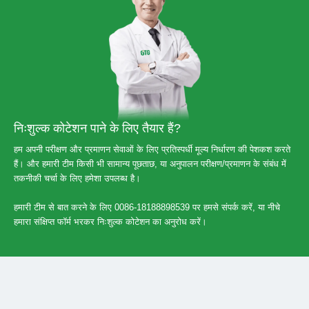
निःशुल्क कोटेशन पाने के लिए तैयार हैं?
हम अपनी परीक्षण और प्रमाणन सेवाओं के लिए प्रतिस्पर्धी मूल्य निर्धारण की पेशकश करते
हैं। और हमारी टीम किसी भी सामान्य पूछताछ, या अनुपालन परीक्षण/प्रमाणन के संबंध में
तकनीकी चर्चा के लिए हमेशा उपलब्ध है।
हमारी टीम से बात करने के लिए 0086-18188898539 पर हमसे संपर्क करें, या नीचे
हमारा संक्षिप्त फॉर्म भरकर निःशुल्क कोटेशन का अनुरोध करें।