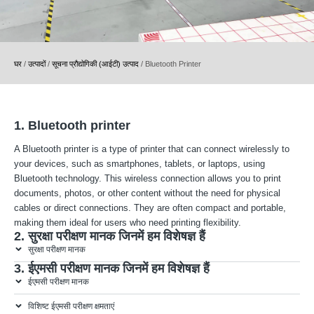
घर
/
उत्पादों
/
सूचना प्रौद्योगिकी (आईटी) उत्पाद
/
Bluetooth Printer
1. Bluetooth printer
A Bluetooth printer is a type of printer that can connect wirelessly to
your devices, such as smartphones, tablets, or laptops, using
Bluetooth technology. This wireless connection allows you to print
documents, photos, or other content without the need for physical
cables or direct connections. They are often compact and portable,
making them ideal for users who need printing flexibility.
2. सुरक्षा परीक्षण मानक जिनमें हम विशेषज्ञ हैं
सुरक्षा परीक्षण मानक
3. ईएमसी परीक्षण मानक जिनमें हम विशेषज्ञ हैं
ईएमसी परीक्षण मानक
विशिष्ट ईएमसी परीक्षण क्षमताएं