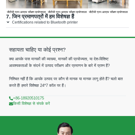
जीटीजी ग्रुप आरएफ परीक्षण प्रयोगशाला
जीटीजी ग्रुप आरएफ परीक्षण प्रयोगशाला
जीटीजी ग्रुप आरएफ परीक्षण प्रयोगशाला
7. जिन प्रमाणपत्रों में हम विशेषज्ञ हैं
Certifications related to Bluetooth printer
सहायता चाहिए या कोई प्रश्न?
क्या आपके पास मानकों की व्याख्या, मानकों की प्रयोज्यता, या देश-विशिष्ट
आवश्यकताओं के संदर्भ में उत्पाद परीक्षण और प्रमाणन के बारे में प्रश्न हैं?
निश्चित नहीं हैं कि आपके उत्पाद पर कौन से मानक या मानक लागू होते हैं? चलो बात
करते हैं! हमारे विशेषज्ञ 24*7 कॉल पर हैं।
+86-18920510175
किसी विशेषज्ञ से संपर्क करें