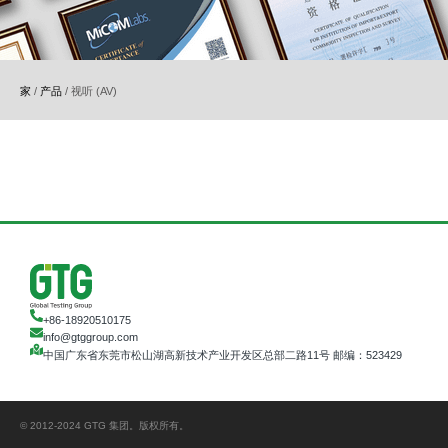
家
/
产品
/
视听 (AV)
+86-18920510175
info@gtggroup.com
中国广东省东莞市松山湖高新技术产业开发区总部二路11号 邮编：523429
© 2012-2024 GTG 集团。版权所有。