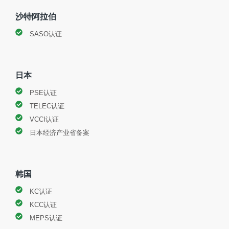
沙特阿拉伯
SASO认证
日本
PSE认证
TELEC认证
VCCI认证
日本经济产业省备案
韩国
KC认证
KCC认证
MEPS认证