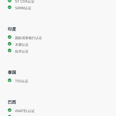
ST COA认证
SIRIM认证
印度
国际清算银行认证
木塑认证
技术认证
泰国
TISI认证
巴西
ANATEL认证