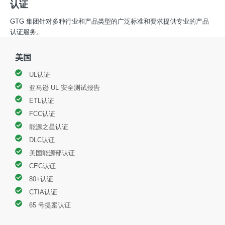
认证
GTG 集团针对多种行业和产品类型的广泛标准和要求提供专业的产品
认证服务。
美国
UL认证
亚马逊 UL 安全测试报告
ETL认证
FCC认证
能源之星认证
DLC认证
美国能源部认证
CEC认证
80+认证
CTIA认证
65 号提案认证