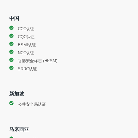
中国
CCC认证
CQC认证
BSMI认证
NCC认证
香港安全标志 (HKSM)
SRRC认证
新加坡
公共安全局认证
马来西亚