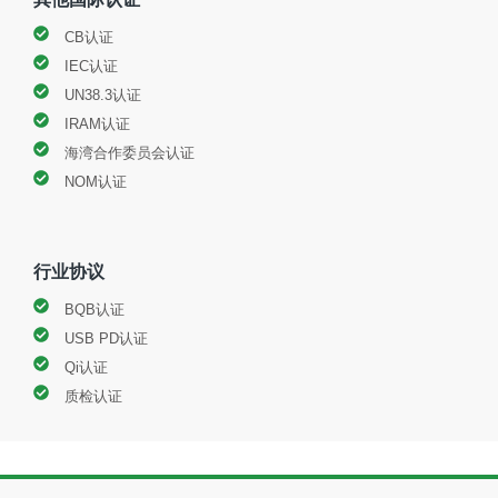
CB认证
IEC认证
UN38.3认证
IRAM认证
海湾合作委员会认证
NOM认证
行业协议
BQB认证
USB PD认证
Qi认证
质检认证