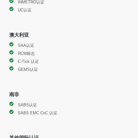
INMETRO认证
UC认证
澳大利亚
SAA认证
RCM标志
C-Tick 认证
GEMS认证
南非
SABS认证
SABS EMC CoC 认证
其他国际认证