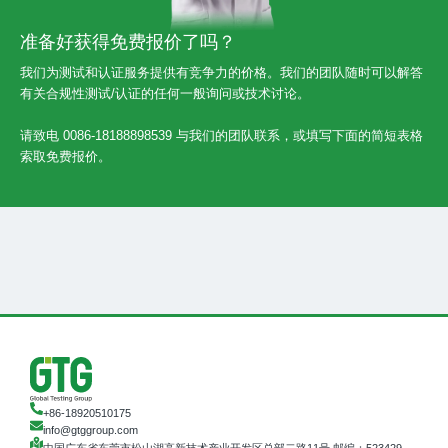
准备好获得免费报价了吗？
我们为测试和认证服务提供有竞争力的价格。我们的团队随时可以解答
有关合规性测试/认证的任何一般询问或技术讨论。
请致电 0086-18188898539 与我们的团队联系，或填写下面的简短表格
索取免费报价。
+86-18920510175
info@gtggroup.com