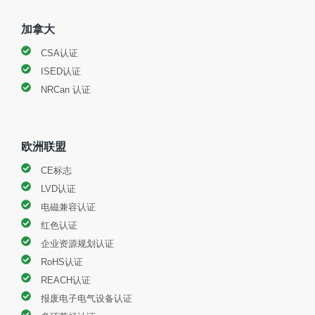
加拿大
CSA认证
ISED认证
NRCan 认证
欧洲联盟
CE标志
LVD认证
电磁兼容认证
红色认证
企业资源规划认证
RoHS认证
REACH认证
报废电子电气设备认证