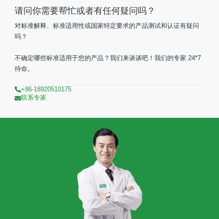
请问你需要帮忙或者有任何疑问吗？
对标准解释、标准适用性或国家特定要求的产品测试和认证有疑问
吗？
不确定哪些标准适用于您的产品？我们来谈谈吧！我们的专家 24*7
待命。
+86-18920510175
联系专家