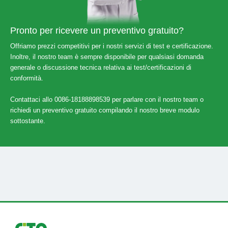
Pronto per ricevere un preventivo gratuito?
Offriamo prezzi competitivi per i nostri servizi di test e certificazione.
Inoltre, il nostro team è sempre disponibile per qualsiasi domanda
generale o discussione tecnica relativa ai test/certificazioni di
conformità.
Contattaci allo 0086-18188898539 per parlare con il nostro team o
richiedi un preventivo gratuito compilando il nostro breve modulo
sottostante.