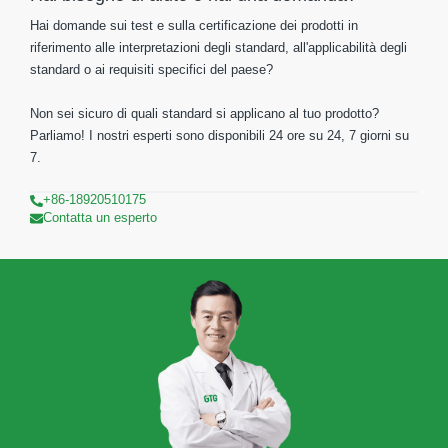
Hai domande sui test e sulla certificazione dei prodotti in
riferimento alle interpretazioni degli standard, all'applicabilità degli
standard o ai requisiti specifici del paese?
Non sei sicuro di quali standard si applicano al tuo prodotto?
Parliamo! I nostri esperti sono disponibili 24 ore su 24, 7 giorni su
7.
+86-18920510175
Contatta un esperto