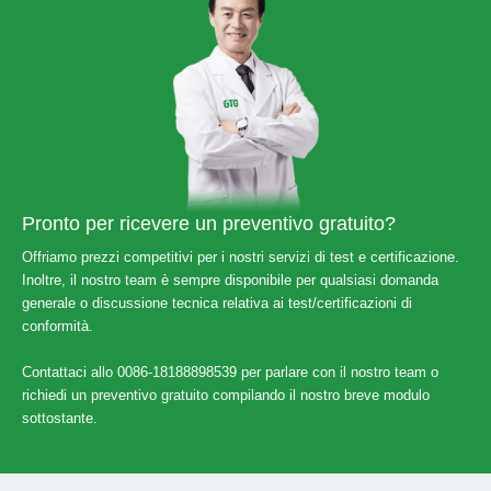
Pronto per ricevere un preventivo gratuito?
Offriamo prezzi competitivi per i nostri servizi di test e certificazione.
Inoltre, il nostro team è sempre disponibile per qualsiasi domanda
generale o discussione tecnica relativa ai test/certificazioni di
conformità.
Contattaci allo 0086-18188898539 per parlare con il nostro team o
richiedi un preventivo gratuito compilando il nostro breve modulo
sottostante.