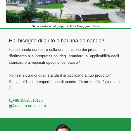
Sede centrale del gruppo GTG a Dongguan, Cina
Hai bisogno di aiuto o hai una domanda?
Hai domande sui test e sulla certificazione dei prodotti in
riferimento alle interpretazioni degli standard, all'applicabilità degli
standard o ai requisiti specifici del paese?
Non sei sicuro di quali standard si applicano al tuo prodotto?
Parliamo! I nostri esperti sono disponibili 24 ore su 24, 7 giorni su
7.
+86-18920510175
Contatta un esperto