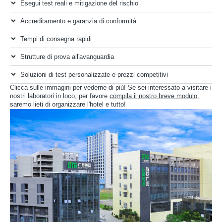
Esegui test reali e mitigazione del rischio
Accreditamento e garanzia di conformità
Tempi di consegna rapidi
Strutture di prova all'avanguardia
Soluzioni di test personalizzate e prezzi competitivi
Clicca sulle immagini per vederne di più! Se sei interessato a visitare i
nostri laboratori in loco, per favore
compila il nostro breve modulo
,
saremo lieti di organizzare l'hotel e tutto!