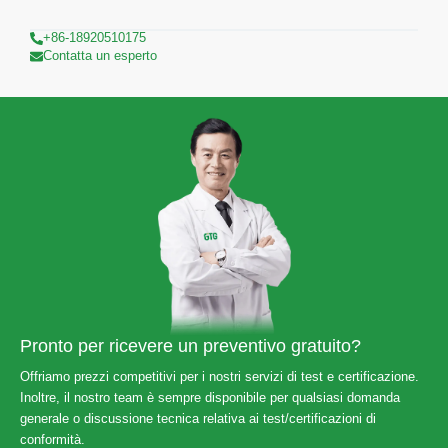
+86-18920510175
Contatta un esperto
Pronto per ricevere un preventivo gratuito?
Offriamo prezzi competitivi per i nostri servizi di test e certificazione.
Inoltre, il nostro team è sempre disponibile per qualsiasi domanda
generale o discussione tecnica relativa ai test/certificazioni di
conformità.