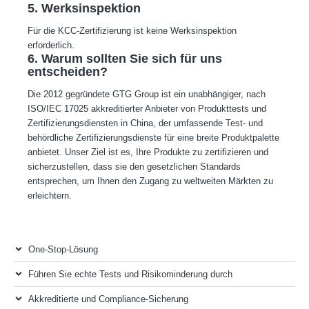
5. Werksinspektion
Für die KCC-Zertifizierung ist keine Werksinspektion
erforderlich.
6. Warum sollten Sie sich für uns
entscheiden?
Die 2012 gegründete GTG Group ist ein unabhängiger, nach
ISO/IEC 17025 akkreditierter Anbieter von Produkttests und
Zertifizierungsdiensten in China, der umfassende Test- und
behördliche Zertifizierungsdienste für eine breite Produktpalette
anbietet. Unser Ziel ist es, Ihre Produkte zu zertifizieren und
sicherzustellen, dass sie den gesetzlichen Standards
entsprechen, um Ihnen den Zugang zu weltweiten Märkten zu
erleichtern.
One-Stop-Lösung
Führen Sie echte Tests und Risikominderung durch
Akkreditierte und Compliance-Sicherung