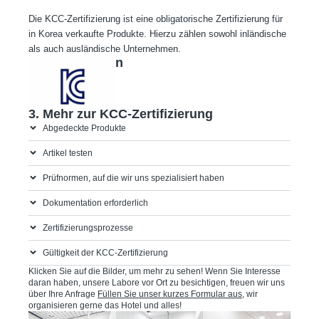
Die KCC-Zertifizierung ist eine obligatorische Zertifizierung für
in Korea verkaufte Produkte. Hierzu zählen sowohl inländische
als auch ausländische Unternehmen.
2. KCC-Zeichen
3. Mehr zur KCC-Zertifizierung
Abgedeckte Produkte
Artikel testen
Prüfnormen, auf die wir uns spezialisiert haben
Dokumentation erforderlich
Zertifizierungsprozesse
Gültigkeit der KCC-Zertifizierung
Klicken Sie auf die Bilder, um mehr zu sehen! Wenn Sie Interesse
daran haben, unsere Labore vor Ort zu besichtigen, freuen wir uns
über Ihre Anfrage
Füllen Sie unser kurzes Formular aus
, wir
organisieren gerne das Hotel und alles!