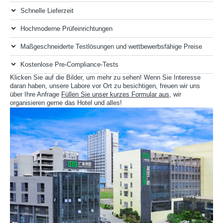
Schnelle Lieferzeit
Hochmoderne Prüfeinrichtungen
Maßgeschneiderte Testlösungen und wettbewerbsfähige Preise
Kostenlose Pre-Compliance-Tests
Klicken Sie auf die Bilder, um mehr zu sehen! Wenn Sie Interesse
daran haben, unsere Labore vor Ort zu besichtigen, freuen wir uns
über Ihre Anfrage
Füllen Sie unser kurzes Formular aus
, wir
organisieren gerne das Hotel und alles!