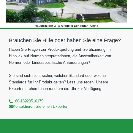
Hauptsitz der GTG Group in Dongguan, China
Brauchen Sie Hilfe oder haben Sie eine Frage?
Haben Sie Fragen zur Produktprüfung und -zertifizierung im
Hinblick auf Normeninterpretationen, die Anwendbarkeit von
Normen oder länderspezifische Anforderungen?
Sie sind sich nicht sicher, welcher Standard oder welche
Standards für Ihr Produkt gelten? Lass uns reden! Unsere
Experten stehen Ihnen rund um die Uhr zur Verfügung.
+86-18920510175
Kontaktieren Sie einen Experten