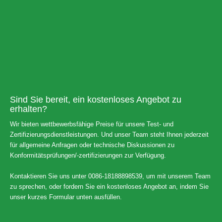
Sind Sie bereit, ein kostenloses Angebot zu
erhalten?
Wir bieten wettbewerbsfähige Preise für unsere Test- und
Zertifizierungsdienstleistungen. Und unser Team steht Ihnen jederzeit
für allgemeine Anfragen oder technische Diskussionen zu
Konformitätsprüfungen/-zertifizierungen zur Verfügung.
Kontaktieren Sie uns unter 0086-18188898539, um mit unserem Team
zu sprechen, oder fordern Sie ein kostenloses Angebot an, indem Sie
unser kurzes Formular unten ausfüllen.