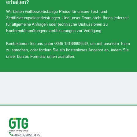
erhalten?
Wir bieten wettbewerbsfähige Preise für unsere Test- und
Zertifizierungsdienstleistungen. Und unser Team steht Ihnen jederzeit
für allgemeine Anfragen oder technische Diskussionen zu
Konformitätsprüfungen/-zertifizierungen zur Verfügung.
Kontaktieren Sie uns unter 0086-18188898539, um mit unserem Team
zu sprechen, oder fordern Sie ein kostenloses Angebot an, indem Sie
unser kurzes Formular unten ausfüllen.
+86-18920510175