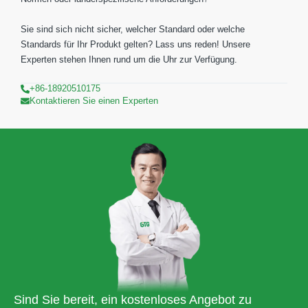
Sie sind sich nicht sicher, welcher Standard oder welche
Standards für Ihr Produkt gelten? Lass uns reden! Unsere
Experten stehen Ihnen rund um die Uhr zur Verfügung.
+86-18920510175
Kontaktieren Sie einen Experten
Sind Sie bereit, ein kostenloses Angebot zu