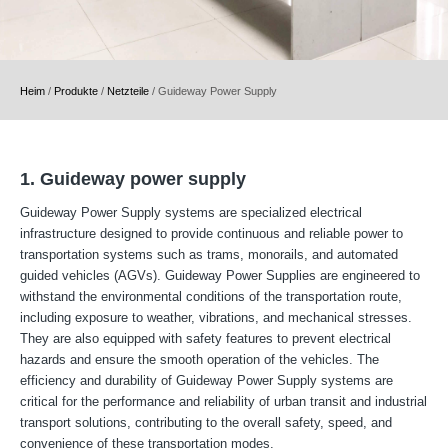
Heim
/
Produkte
/
Netzteile
/
Guideway Power Supply
1. Guideway power supply
Guideway Power Supply systems are specialized electrical
infrastructure designed to provide continuous and reliable power to
transportation systems such as trams, monorails, and automated
guided vehicles (AGVs). Guideway Power Supplies are engineered to
withstand the environmental conditions of the transportation route,
including exposure to weather, vibrations, and mechanical stresses.
They are also equipped with safety features to prevent electrical
hazards and ensure the smooth operation of the vehicles. The
efficiency and durability of Guideway Power Supply systems are
critical for the performance and reliability of urban transit and industrial
transport solutions, contributing to the overall safety, speed, and
convenience of these transportation modes.