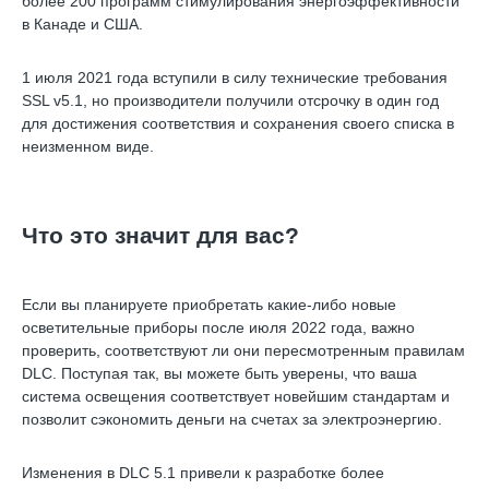
более 200 программ стимулирования энергоэффективности
в Канаде и США.
1 июля 2021 года вступили в силу технические требования
SSL v5.1, но производители получили отсрочку в один год
для достижения соответствия и сохранения своего списка в
неизменном виде.
Что это значит для вас?
Если вы планируете приобретать какие-либо новые
осветительные приборы после июля 2022 года, важно
проверить, соответствуют ли они пересмотренным правилам
DLC. Поступая так, вы можете быть уверены, что ваша
система освещения соответствует новейшим стандартам и
позволит сэкономить деньги на счетах за электроэнергию.
Изменения в DLC 5.1 привели к разработке более