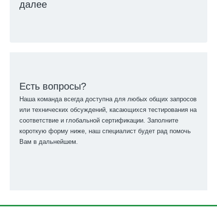
далее
Есть вопросы?
Наша команда всегда доступна для любых общих запросов
или технических обсуждений, касающихся тестирования на
соответствие и глобальной сертификации. Заполните
короткую форму ниже, наш специалист будет рад помочь
Вам в дальнейшем.