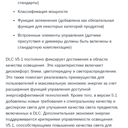
стандарты)
Классификация мощности
Функция затемнения (добавлена ​​как обязательная
функция для некоторых категорий продуктов)
Встроенные элементы управления (датчики
присутствия и диммеры должны быть включены в
стандартную комплектацию)
DLC V5.1 постоянно фиксирует достижения в области
качества освещения. Эти характеристики включают
дискомфорт, блики, цветопередачу и светораспределение.
Это также помогает реализовать преимущества для
пользователей и максимальную экономию энергии за счет
расширения функций управления доступной
энергоэффективной технологией. Кроме того, в версии 5.1
добавлены новые требования к спектральному качеству и
дисперсии света для улучшения качества света предметов,
включенных в DLC. Дополнительная экономия энергии
поддерживается критериями управляемости освещения
V5.1, способствующими повышению качества света для