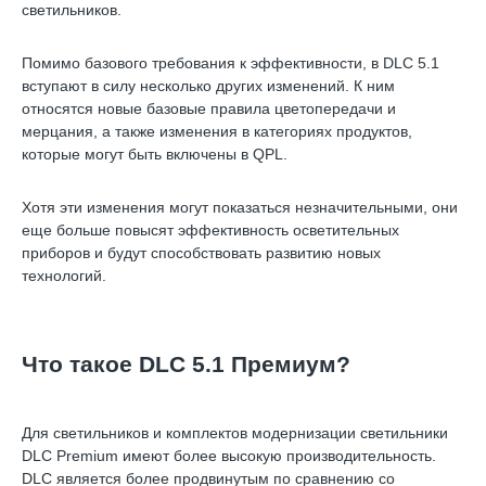
светильников.
Помимо базового требования к эффективности, в DLC 5.1
вступают в силу несколько других изменений. К ним
относятся новые базовые правила цветопередачи и
мерцания, а также изменения в категориях продуктов,
которые могут быть включены в QPL.
Хотя эти изменения могут показаться незначительными, они
еще больше повысят эффективность осветительных
приборов и будут способствовать развитию новых
технологий.
Что такое DLC 5.1 Премиум?
Для светильников и комплектов модернизации светильники
DLC Premium имеют более высокую производительность.
DLC является более продвинутым по сравнению со