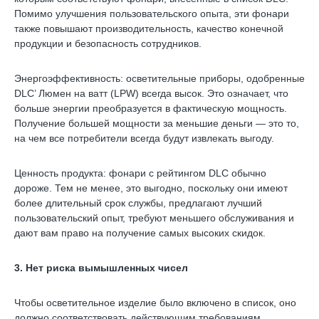
Помимо улучшения пользовательского опыта, эти фонари
также повышают производительность, качество конечной
продукции и безопасность сотрудников.
Энергоэффективность: осветительные приборы, одобренные
DLC’ Люмен на ватт (LPW) всегда высок. Это означает, что
больше энергии преобразуется в фактическую мощность.
Получение большей мощности за меньшие деньги — это то,
на чем все потребители всегда будут извлекать выгоду.
Ценность продукта: фонари с рейтингом DLC обычно
дороже. Тем не менее, это выгодно, поскольку они имеют
более длительный срок службы, предлагают лучший
пользовательский опыт, требуют меньшего обслуживания и
дают вам право на получение самых высоких скидок.
3. Нет риска вымышленных чисел
Чтобы осветительное изделие было включено в список, оно
должно соответствовать действующим требованиям.