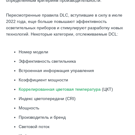
определенным критериям производительности.
Пересмотренные правила DLC, вступившие в силу в июле
2022 года, еще больше повышают эффективность
осветительных приборов и стимулируют разработку новых
технологий. Некоторые категории, отслеживаемые DCL:
Номер модели
Эффективность светильника
Встроенная информация управления
Коэффициент мощности
Коррелированная цветовая температура
(ЦКТ)
Индекс цветопередачи (CRI)
Мощность
Производитель и бренд
Световой поток