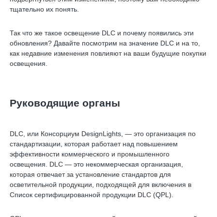
тщательно их понять.
Так что же такое освещение DLC и почему появились эти
обновления? Давайте посмотрим на значение DLC и на то,
как недавние изменения повлияют на ваши будущие покупки
освещения.
Руководящие органы
DLC, или Консорциум DesignLights, — это организация по
стандартизации, которая работает над повышением
эффективности коммерческого и промышленного
освещения. DLC — это некоммерческая организация,
которая отвечает за установление стандартов для
осветительной продукции, подходящей для включения в
Список сертифицированной продукции DLC (QPL).