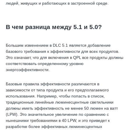
людей, живущих и работающих в застроенной среде.
В чем разница между 5.1 и 5.0?
Большим изменением в DLC 5.1 является добавление
базового требования к эффективности для всех продуктов.
Это означает, что для включения в QPL все продукты должны
соответствовать определенному уровню
энергоэффективности.
Базовые правила эффективности различаются в
зависимости от типа продукта и его предполагаемого
использования. Например, чтобы попасть в список,
традиционные линейные люминесцентные светильники
должны иметь эффективность не менее 50 люмен на ватт
(LPW). Это значительное увеличение по сравнению с
нынешними требованиями в 40 LPW, и это приведет к
разработке более эффективных люминесцентных