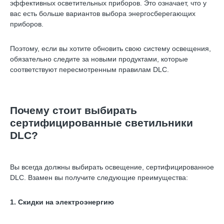
эффективных осветительных приборов. Это означает, что у
вас есть больше вариантов выбора энергосберегающих
приборов.
Поэтому, если вы хотите обновить свою систему освещения,
обязательно следите за новыми продуктами, которые
соответствуют пересмотренным правилам DLC.
Почему стоит выбирать
сертифицированные светильники
DLC?
Вы всегда должны выбирать освещение, сертифицированное
DLC. Взамен вы получите следующие преимущества:
1. Скидки на электроэнергию