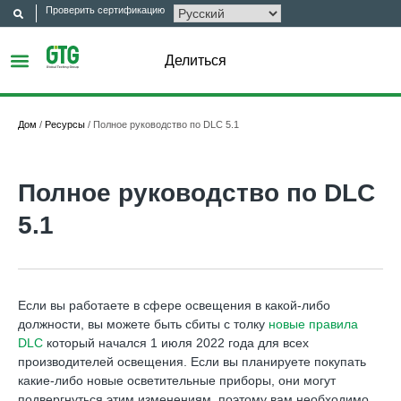
Проверить сертификацию
Делиться
Дом
/
Ресурсы
/
Полное руководство по DLC 5.1
Полное руководство по DLC
5.1
Если вы работаете в сфере освещения в какой-либо
должности, вы можете быть сбиты с толку
новые правила
DLC
который начался 1 июля 2022 года для всех
производителей освещения. Если вы планируете покупать
какие-либо новые осветительные приборы, они могут
подвергнуться этим изменениям, поэтому вам необходимо