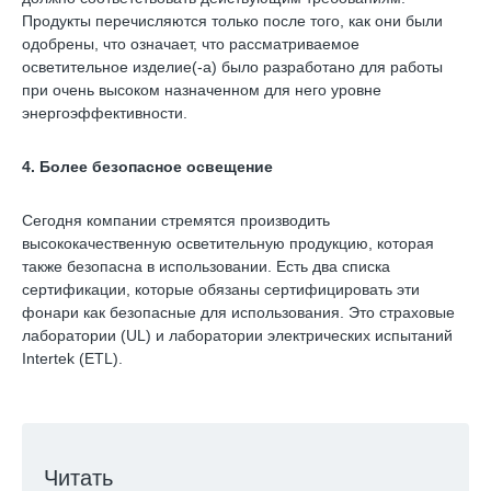
Продукты перечисляются только после того, как они были
одобрены, что означает, что рассматриваемое
осветительное изделие(-а) было разработано для работы
при очень высоком назначенном для него уровне
энергоэффективности.
4. Более безопасное освещение
Сегодня компании стремятся производить
высококачественную осветительную продукцию, которая
также безопасна в использовании. Есть два списка
сертификации, которые обязаны сертифицировать эти
фонари как безопасные для использования. Это страховые
лаборатории (UL) и лаборатории электрических испытаний
Intertek (ETL).
Читать