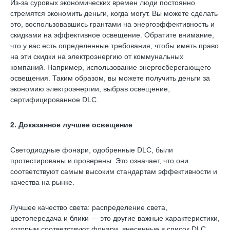
Из-за суровых экономических времен люди постоянно
стремятся экономить деньги, когда могут. Вы можете сделать
это, воспользовавшись грантами на энергоэффективность и
скидками на эффективное освещение. Обратите внимание,
что у вас есть определенные требования, чтобы иметь право
на эти скидки на электроэнергию от коммунальных
компаний. Например, использование энергосберегающего
освещения. Таким образом, вы можете получить деньги за
экономию электроэнергии, выбрав освещение,
сертифицированное DLC.
2. Доказанное лучшее освещение
Светодиодные фонари, одобренные DLC, были
протестированы и проверены. Это означает, что они
соответствуют самым высоким стандартам эффективности и
качества на рынке.
Лучшее качество света: распределение света,
цветопередача и блики — это другие важные характеристики,
которым соответствуют фонари, внесенные в список DLC.