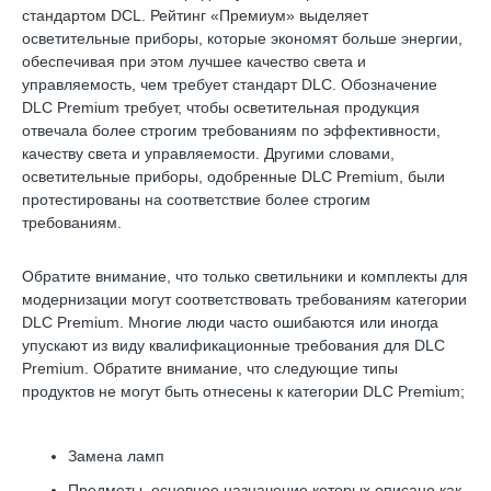
стандартом DCL. Рейтинг «Премиум» выделяет
осветительные приборы, которые экономят больше энергии,
обеспечивая при этом лучшее качество света и
управляемость, чем требует стандарт DLC. Обозначение
DLC Premium требует, чтобы осветительная продукция
отвечала более строгим требованиям по эффективности,
качеству света и управляемости. Другими словами,
осветительные приборы, одобренные DLC Premium, были
протестированы на соответствие более строгим
требованиям.
Обратите внимание, что только светильники и комплекты для
модернизации могут соответствовать требованиям категории
DLC Premium. Многие люди часто ошибаются или иногда
упускают из виду квалификационные требования для DLC
Premium. Обратите внимание, что следующие типы
продуктов не могут быть отнесены к категории DLC Premium;
Замена ламп
Предметы, основное назначение которых описано как