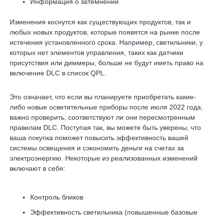
Информация о затемнении
Изменения коснутся как существующих продуктов, так и
любых новых продуктов, которые появятся на рынке после
истечения установленного срока. Например, светильники, у
которых нет элементов управления, таких как датчики
присутствия или диммеры, больше не будут иметь право на
включение DLC в список QPL.
Это означает, что если вы планируете приобретать какие-
либо новые осветительные приборы после июля 2022 года,
важно проверить, соответствуют ли они пересмотренным
правилам DLC. Поступая так, вы можете быть уверены, что
ваша покупка поможет повысить эффективность вашей
системы освещения и сэкономить деньги на счетах за
электроэнергию. Некоторые из реализованных изменений
включают в себя:
Контроль бликов
Эффективность светильника (повышенные базовые