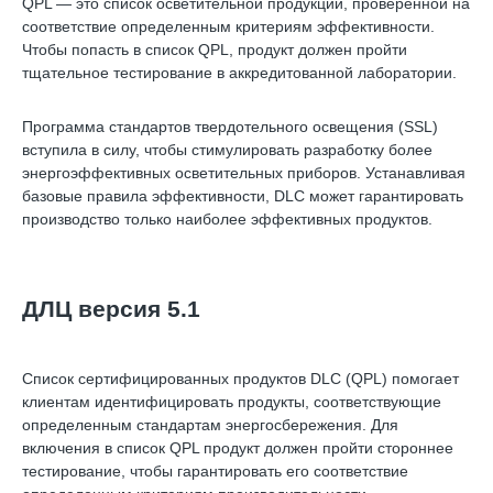
QPL — это список осветительной продукции, проверенной на
соответствие определенным критериям эффективности.
Чтобы попасть в список QPL, продукт должен пройти
тщательное тестирование в аккредитованной лаборатории.
Программа стандартов твердотельного освещения (SSL)
вступила в силу, чтобы стимулировать разработку более
энергоэффективных осветительных приборов. Устанавливая
базовые правила эффективности, DLC может гарантировать
производство только наиболее эффективных продуктов.
ДЛЦ версия 5.1
Список сертифицированных продуктов DLC (QPL) помогает
клиентам идентифицировать продукты, соответствующие
определенным стандартам энергосбережения. Для
включения в список QPL продукт должен пройти стороннее
тестирование, чтобы гарантировать его соответствие