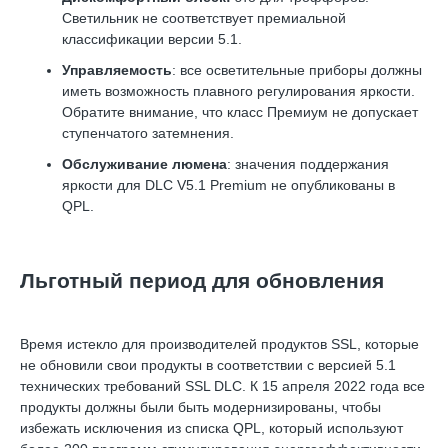
Светильник не соответствует премиальной
классификации версии 5.1.
Управляемость
: все осветительные приборы должны
иметь возможность плавного регулирования яркости.
Обратите внимание, что класс Премиум не допускает
ступенчатого затемнения.
Обслуживание люмена
: значения поддержания
яркости для DLC V5.1 Premium не опубликованы в
QPL.
Льготный период для обновления
Время истекло для производителей продуктов SSL, которые
не обновили свои продукты в соответствии с версией 5.1
технических требований SSL DLC. К 15 апреля 2022 года все
продукты должны были быть модернизированы, чтобы
избежать исключения из списка QPL, который используют