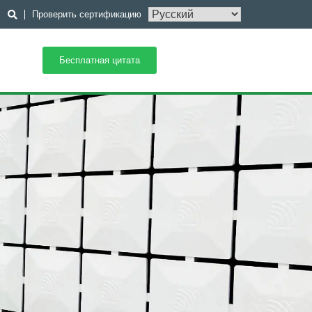
Проверить сертификацию
Бесплатная цитата