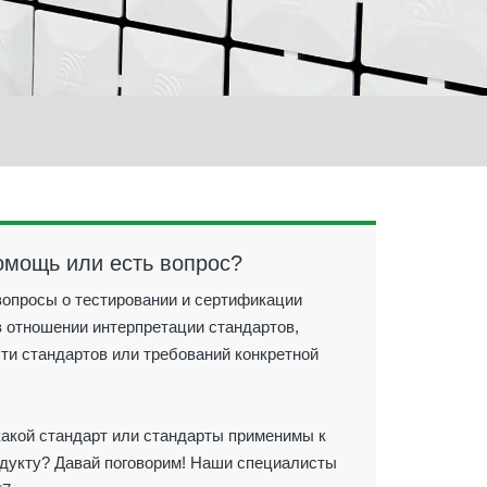
омощь или есть вопрос?
 вопросы о тестировании и сертификации
в отношении интерпретации стандартов,
ти стандартов или требований конкретной
какой стандарт или стандарты применимы к
дукту? Давай поговорим! Наши специалисты