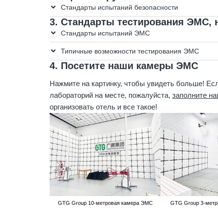
Стандарты испытаний безопасности
3. Стандарты тестирования ЭМС,
Стандарты испытаний ЭМС
Типичные возможности тестирования ЭМС
4. Посетите наши камеры ЭМС
Нажмите на картинку, чтобы увидеть больше! Ес
лабораторий на месте, пожалуйста,
заполните на
организовать отель и все такое!
GTG Group 10-метровая камера ЭМС
GTG Group 3-метр