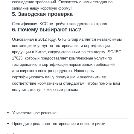
соблюдение требований. Свяжитесь с нами сегодня по
заполнив нашу короткую форму
!
5. Заводская проверка
Сертификация KCC не требует заводского контроля.
6. Почему выбирают нас?
Основанная в 2012 году, GTG Group является независимым
поставщиком услуг по тестированию и сертификации
продукции в Китае, аккредитованным по стандарту ISO/IEC
17025, который предоставляет комплексные услуги по
тестированию и сертификации нормативных требований
для широкого спектра продуктов. Наша цель —
сертифицировать вашу продукцию и обеспечить ее
соответствие нормативным стандартам, чтобы помочь вам
получить доступ к мировым рынкам.
Универсальное решение
Проведите реальное тестирование и снизьте риски