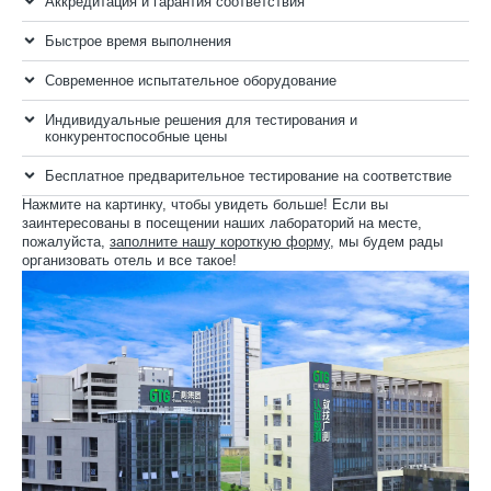
Аккредитация и гарантия соответствия
Быстрое время выполнения
Современное испытательное оборудование
Индивидуальные решения для тестирования и
конкурентоспособные цены
Бесплатное предварительное тестирование на соответствие
Нажмите на картинку, чтобы увидеть больше! Если вы
заинтересованы в посещении наших лабораторий на месте,
пожалуйста,
заполните нашу короткую форму
, мы будем рады
организовать отель и все такое!