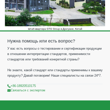
Штаб-квартира GTG Group в Дунгуане, Китай
Нужна помощь или есть вопрос?
У вас есть вопросы о тестировании и сертификации продукции
в отношении интерпретации стандартов, применимости
стандартов или требований конкретной страны?
Не знаете, какой стандарт или стандарты применимы к вашему
продукту? Давай поговорим! Наши специалисты на связи 24*7.
+86-18920510175
Связаться с экспертом