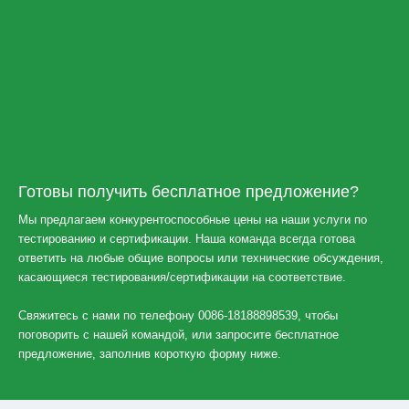
Готовы получить бесплатное предложение?
Мы предлагаем конкурентоспособные цены на наши услуги по
тестированию и сертификации. Наша команда всегда готова
ответить на любые общие вопросы или технические обсуждения,
касающиеся тестирования/сертификации на соответствие.
Свяжитесь с нами по телефону 0086-18188898539, чтобы
поговорить с нашей командой, или запросите бесплатное
предложение, заполнив короткую форму ниже.