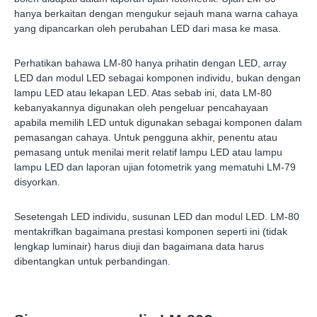
hanya berkaitan dengan mengukur sejauh mana warna cahaya
yang dipancarkan oleh perubahan LED dari masa ke masa.
Perhatikan bahawa LM-80 hanya prihatin dengan LED, array
LED dan modul LED sebagai komponen individu, bukan dengan
lampu LED atau lekapan LED. Atas sebab ini, data LM-80
kebanyakannya digunakan oleh pengeluar pencahayaan
apabila memilih LED untuk digunakan sebagai komponen dalam
pemasangan cahaya. Untuk pengguna akhir, penentu atau
pemasang untuk menilai merit relatif lampu LED atau lampu
lampu LED dan laporan ujian fotometrik yang mematuhi LM-79
disyorkan.
Sesetengah LED individu, susunan LED dan modul LED. LM-80
mentakrifkan bagaimana prestasi komponen seperti ini (tidak
lengkap luminair) harus diuji dan bagaimana data harus
dibentangkan untuk perbandingan.