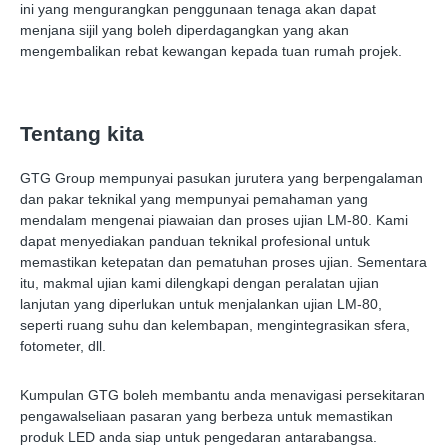
ini yang mengurangkan penggunaan tenaga akan dapat
menjana sijil yang boleh diperdagangkan yang akan
mengembalikan rebat kewangan kepada tuan rumah projek.
Tentang kita
GTG Group mempunyai pasukan jurutera yang berpengalaman
dan pakar teknikal yang mempunyai pemahaman yang
mendalam mengenai piawaian dan proses ujian LM-80. Kami
dapat menyediakan panduan teknikal profesional untuk
memastikan ketepatan dan pematuhan proses ujian. Sementara
itu, makmal ujian kami dilengkapi dengan peralatan ujian
lanjutan yang diperlukan untuk menjalankan ujian LM-80,
seperti ruang suhu dan kelembapan, mengintegrasikan sfera,
fotometer, dll.
Kumpulan GTG boleh membantu anda menavigasi persekitaran
pengawalseliaan pasaran yang berbeza untuk memastikan
produk LED anda siap untuk pengedaran antarabangsa.