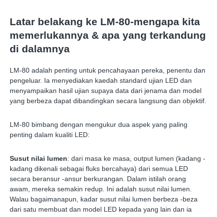
Latar belakang ke LM-80-mengapa kita
memerlukannya & apa yang terkandung
di dalamnya
LM-80 adalah penting untuk pencahayaan pereka, penentu dan
pengeluar. Ia menyediakan kaedah standard ujian LED dan
menyampaikan hasil ujian supaya data dari jenama dan model
yang berbeza dapat dibandingkan secara langsung dan objektif.
LM-80 bimbang dengan mengukur dua aspek yang paling
penting dalam kualiti LED:
Susut nilai lumen
: dari masa ke masa, output lumen (kadang -
kadang dikenali sebagai fluks bercahaya) dari semua LED
secara beransur -ansur berkurangan. Dalam istilah orang
awam, mereka semakin redup. Ini adalah susut nilai lumen.
Walau bagaimanapun, kadar susut nilai lumen berbeza -beza
dari satu membuat dan model LED kepada yang lain dan ia