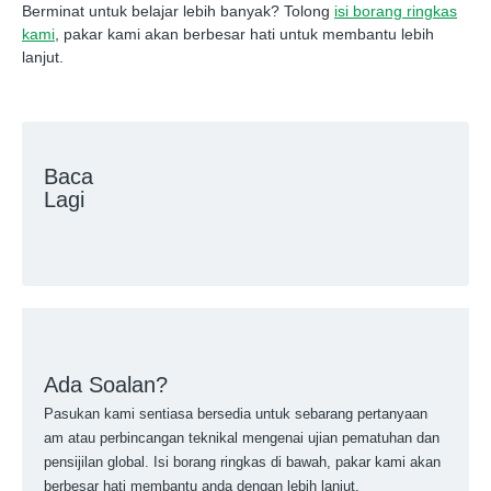
Berminat untuk belajar lebih banyak? Tolong
isi borang ringkas
kami
, pakar kami akan berbesar hati untuk membantu lebih
lanjut.
Baca
Lagi
Ada Soalan?
Pasukan kami sentiasa bersedia untuk sebarang pertanyaan
am atau perbincangan teknikal mengenai ujian pematuhan dan
pensijilan global. Isi borang ringkas di bawah, pakar kami akan
berbesar hati membantu anda dengan lebih lanjut.