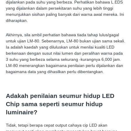
dijalankan pada suhu yang berbeza. Perhatikan bahawa L.EDS
yang dijalankan dalam persekitaran suhu yang lebih tinggi
menunjukkan sisihan paling banyak dari warna awal mereka. Ini
diharapkan.
Akhirnya, sila ambil perhatian bahawa tiada tahap lulus/gagal
untuk ujian LM-80. Sebenarnya, LM-80 bukan ujian sama sekali.
Ia adalah kaedah yang diluluskan untuk menilai kualiti LED
berkenaan dengan susut nilai lumen dan peralihan warna pada
3 suhu yang berbeza selama sekurang -kurangnya 6,000 jam.
LM-80 menerangkan bagaimana penilaian perlu dijalankan dan
bagaimana data yang dihasilkan perlu dibentangkan.
Adakah penilaian seumur hidup LED
Chip sama seperti seumur hidup
luminaire?
Tidak, tetapi berapa cepat output cahaya cip LED akan