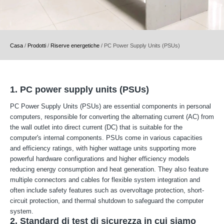
Casa
/
Prodotti
/
Riserve energetiche
/
PC Power Supply Units (PSUs)
1. PC power supply units (PSUs)
PC Power Supply Units (PSUs) are essential components in personal
computers, responsible for converting the alternating current (AC) from
the wall outlet into direct current (DC) that is suitable for the
computer's internal components. PSUs come in various capacities
and efficiency ratings, with higher wattage units supporting more
powerful hardware configurations and higher efficiency models
reducing energy consumption and heat generation. They also feature
multiple connectors and cables for flexible system integration and
often include safety features such as overvoltage protection, short-
circuit protection, and thermal shutdown to safeguard the computer
system.
2. Standard di test di sicurezza in cui siamo