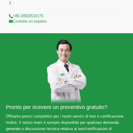
7.
+86-18920510175
Contatta un esperto
Pronto per ricevere un preventivo gratuito?
Offriamo prezzi competitivi per i nostri servizi di test e certificazione.
Inoltre, il nostro team è sempre disponibile per qualsiasi domanda
generale o discussione tecnica relativa ai test/certificazioni di