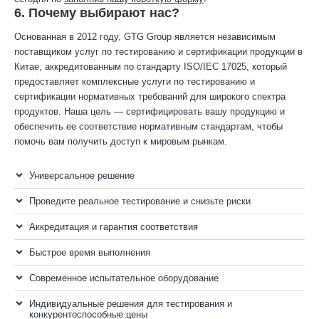
6. Почему выбирают нас?
Основанная в 2012 году, GTG Group является независимым
поставщиком услуг по тестированию и сертификации продукции в
Китае, аккредитованным по стандарту ISO/IEC 17025, который
предоставляет комплексные услуги по тестированию и
сертификации нормативных требований для широкого спектра
продуктов. Наша цель — сертифицировать вашу продукцию и
обеспечить ее соответствие нормативным стандартам, чтобы
помочь вам получить доступ к мировым рынкам.
Универсальное решение
Проведите реальное тестирование и снизьте риски
Аккредитация и гарантия соответствия
Быстрое время выполнения
Современное испытательное оборудование
Индивидуальные решения для тестирования и
конкурентоспособные цены