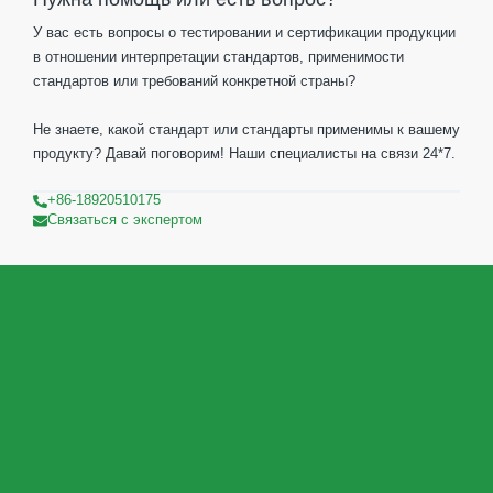
У вас есть вопросы о тестировании и сертификации продукции
в отношении интерпретации стандартов, применимости
стандартов или требований конкретной страны?
Не знаете, какой стандарт или стандарты применимы к вашему
продукту? Давай поговорим! Наши специалисты на связи 24*7.
+86-18920510175
Связаться с экспертом