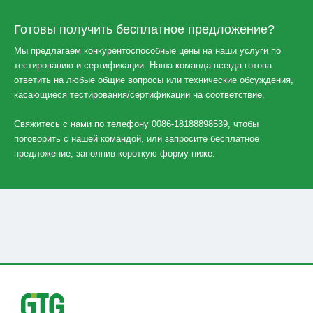
Готовы получить бесплатное предложение?
Мы предлагаем конкурентоспособные цены на наши услуги по
тестированию и сертификации. Наша команда всегда готова
ответить на любые общие вопросы или технические обсуждения,
касающиеся тестирования/сертификации на соответствие.
Свяжитесь с нами по телефону 0086-18188898539, чтобы
поговорить с нашей командой, или запросите бесплатное
предложение, заполнив короткую форму ниже.